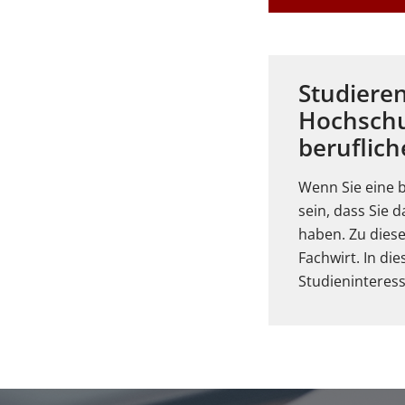
Studieren
Hochschu
beruflich
Wenn Sie eine b
sein, dass Sie 
haben. Zu diese
Fachwirt. In di
Studieninteress