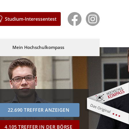
Studium-Interessentest
Mein Hochschulkompass