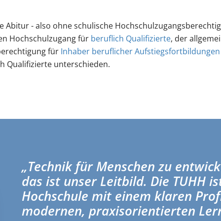
 Abitur - also ohne schulische Hochschulzugangsberechtig
n Hochschulzugang für
beruflich Qualifizierte
, der allgeme
erechtigung für
Inhaber beruflicher Aufstiegsfortbildungen
h Qualifizierte unterschieden.
„Technik für Menschen zu entwick
das ist unser Leitbild. Die TUHH is
Hochschule mit einem klaren Profi
modernen, praxisorientierten Le