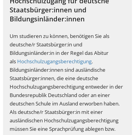
Hochschulzugang für deutsche
Staatsbürger:innen und
Bildungsinländer:innen
Um studieren zu können, benötigen Sie als
deutsche/r Staatsbürger:in und
Bildungsinländer:in in der Regel das Abitur
als
Hochschulzugangsberechtigung
.
Bildungsinländer:innen sind ausländische
Staatsbürger:innen, die eine deutsche
Hochschulzugangsberechtigung entweder in der
Bundesrepublik Deutschland oder an einer
deutschen Schule im Ausland erworben haben.
Als deutsche/r Staatsbürger:in mit einer
ausländischen Hochschulzugangsberechtigung
müssen Sie eine Sprachprüfung ablegen bzw.