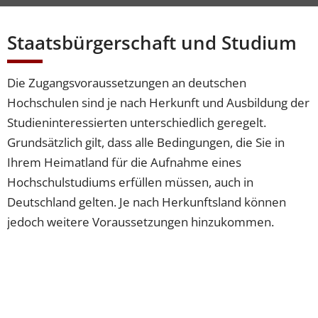
Staatsbürgerschaft und Studium
Die Zugangsvoraussetzungen an deutschen
Hochschulen sind je nach Herkunft und Ausbildung der
Studieninteressierten unterschiedlich geregelt.
Grundsätzlich gilt, dass alle Bedingungen, die Sie in
Ihrem Heimatland für die Aufnahme eines
Hochschulstudiums erfüllen müssen, auch in
Deutschland gelten. Je nach Herkunftsland können
jedoch weitere Voraussetzungen hinzukommen.