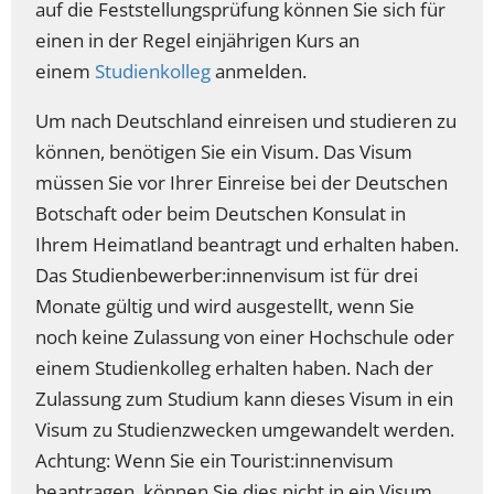
auf die Feststellungsprüfung können Sie sich für
einen in der Regel einjährigen Kurs an
einem
Studienkolleg
anmelden.
Um nach Deutschland einreisen und studieren zu
können, benötigen Sie ein Visum. Das Visum
müssen Sie vor Ihrer Einreise bei der Deutschen
Botschaft oder beim Deutschen Konsulat in
Ihrem Heimatland beantragt und erhalten haben.
Das Studienbewerber:innenvisum ist für drei
Monate gültig und wird ausgestellt, wenn Sie
noch keine Zulassung von einer Hochschule oder
einem Studienkolleg erhalten haben. Nach der
Zulassung zum Studium kann dieses Visum in ein
Visum zu Studienzwecken umgewandelt werden.
Achtung: Wenn Sie ein Tourist:innenvisum
beantragen, können Sie dies nicht in ein Visum