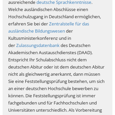
ausreichende
deutsche Sprachkenntnisse
.
Welche ausländischen Abschlüsse einen
Hochschulzugang in Deutschland ermöglichen,
erfahren Sie bei der
Zentralstelle für das
ausländische Bildungswesen
der
Kultusministerkonferenz und in
der
Zulassungsdatenbank
des Deutschen
Akademischen Austauschdienstes (DAAD).
Entspricht Ihr Schulabschluss nicht dem
deutschen Abitur oder ist dem deutschen Abitur
nicht als gleichwertig anerkannt, dann müssen
Sie eine Feststellungsprüfung bestehen, um sich
an einer deutschen Hochschule bewerben zu
können. Die Feststellungsprüfung ist immer
fachgebunden und für Fachhochschulen und
Universitäten unterschiedlich. Als Vorbereitung