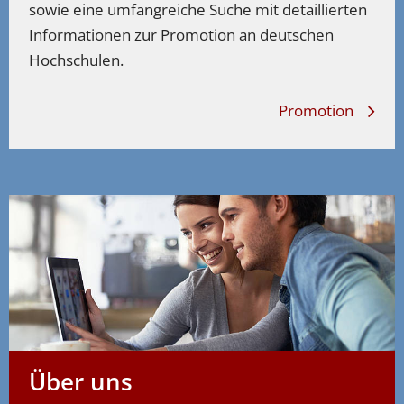
sowie eine umfangreiche Suche mit detaillierten
Informationen zur Promotion an deutschen
Hochschulen.
Promotion
Über uns