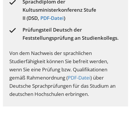
Sprachdiplom der
Kultusministerkonferenz Stufe
II (DSD,
PDF-Datei
)
Prüfungsteil Deutsch der
Feststellungsprüfung an Studienkollegs.
Von dem Nachweis der sprachlichen
Studierfähigkeit können Sie befreit werden,
wenn Sie eine Prüfung bzw. Qualifikationen
gemäß Rahmenordnung (
PDF-Datei
) über
Deutsche Sprachprüfungen für das Studium an
deutschen Hochschulen erbringen.