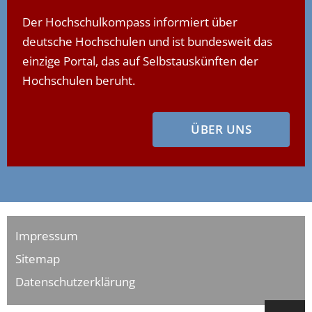
Der Hochschulkompass informiert über
deutsche Hochschulen und ist bundesweit das
einzige Portal, das auf Selbstauskünften der
Hochschulen beruht.
ÜBER UNS
Impressum
Sitemap
Datenschutzerklärung