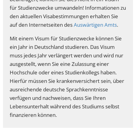
für Studienzwecke umwandeln! Informationen zu
den aktuellen Visabestimmungen erhalten Sie
auf den Internetseiten des
Auswärtigen Amts
.
Mit einem Visum für Studienzwecke können Sie
ein Jahr in Deutschland studieren. Das Visum
muss jedes Jahr verlängert werden und wird nur
ausgestellt, wenn Sie eine Zulassung einer
Hochschule oder eines Studienkollegs haben.
Hierfür müssen Sie krankenversichert sein, über
ausreichende deutsche Sprachkenntnisse
verfügen und nachweisen, dass Sie Ihren
Lebensunterhalt während des Studiums selbst
finanzieren können.