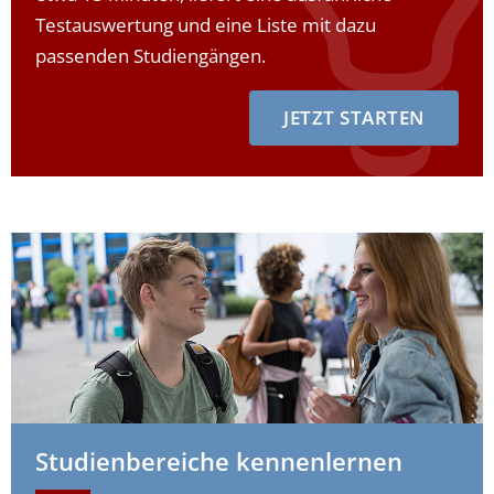
Testauswertung und eine Liste mit dazu
passenden Studiengängen.
JETZT STARTEN
Studienbereiche kennenlernen