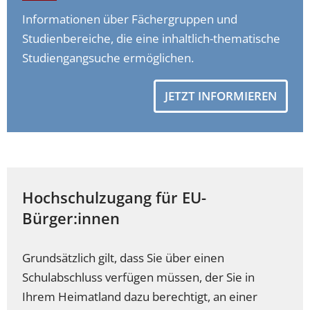
Informationen über Fächergruppen und
Studienbereiche, die eine inhaltlich-thematische
Studiengangsuche ermöglichen.
JETZT INFORMIEREN
Hochschulzugang für EU-
Bürger:innen
Grundsätzlich gilt, dass Sie über einen
Schulabschluss verfügen müssen, der Sie in
Ihrem Heimatland dazu berechtigt, an einer