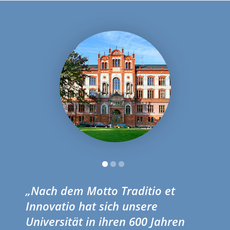
„Nach dem Motto Traditio et
Innovatio hat sich unsere
Universität in ihren 600 Jahren