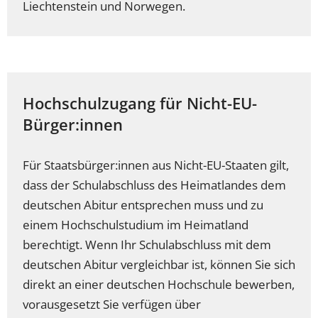
Liechtenstein und Norwegen.
Hochschulzugang für Nicht-EU-
Bürger:innen
Für Staatsbürger:innen aus Nicht-EU-Staaten gilt,
dass der Schulabschluss des Heimatlandes dem
deutschen Abitur entsprechen muss und zu
einem Hochschulstudium im Heimatland
berechtigt. Wenn Ihr Schulabschluss mit dem
deutschen Abitur vergleichbar ist, können Sie sich
direkt an einer deutschen Hochschule bewerben,
vorausgesetzt Sie verfügen über