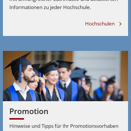
Informationen zu jeder Hochschule.
Hochschulen
Promotion
Hinweise und Tipps für Ihr Promotionsvorhaben