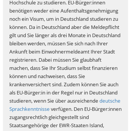
Hochschule zu studieren. EU-Bürger:innen
benötigen weder eine Aufenthaltsgenehmigung
noch ein Visum, um in Deutschland studieren zu
können. Da in Deutschland aber die Meldepflicht
gilt und Sie länger als drei Monate in Deutschland
bleiben werden, müssen Sie sich nach Ihrer
Ankunft beim Einwohnermeldeamt Ihrer Stadt
registrieren. Dabei müssen Sie glaubhaft
machen, dass Sie Ihr Studium selbst finanzieren
können und nachweisen, dass Sie
krankenversichert sind. Zudem können Sie auch
als EU-Bürger:in in der Regel nur in Deutschland
studieren, wenn Sie über ausreichende
deutsche
Sprachkenntnisse
verfügen. Den EU-Bürger:innen
zugangsrechtlich gleichgestellt sind
Staatsangehörige der EWR-Staaten Island,