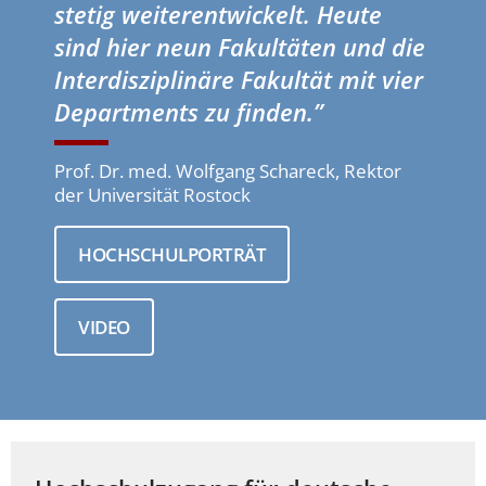
stetig weiterentwickelt. Heute
sind hier neun Fakultäten und die
Interdisziplinäre Fakultät mit vier
Departments zu finden.”
Prof. Dr. med. Wolfgang Schareck, Rektor
der Universität Rostock
HOCHSCHULPORTRÄT
VIDEO