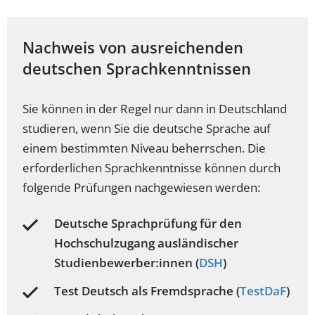
Nachweis von ausreichenden
deutschen Sprachkenntnissen
Sie können in der Regel nur dann in Deutschland
studieren, wenn Sie die deutsche Sprache auf
einem bestimmten Niveau beherrschen. Die
erforderlichen Sprachkenntnisse können durch
folgende Prüfungen nachgewiesen werden:
Deutsche Sprachprüfung für den
Hochschulzugang ausländischer
Studienbewerber:innen (
DSH
)
Test Deutsch als Fremdsprache (
TestDaF
)