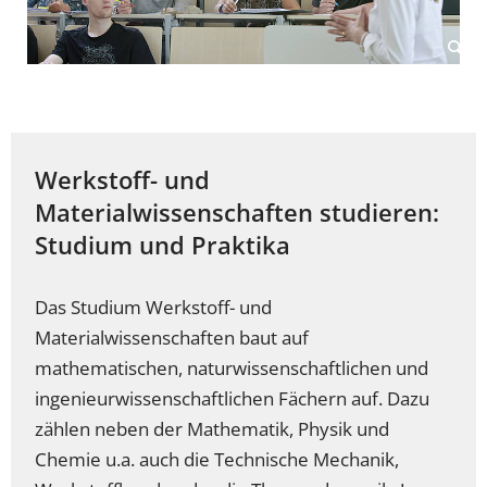
Werkstoff- und
Materialwissenschaften studieren:
Studium und Praktika
Das Studium Werkstoff- und
Materialwissenschaften baut auf
mathematischen, naturwissenschaftlichen und
ingenieurwissenschaftlichen Fächern auf. Dazu
zählen neben der Mathematik, Physik und
Chemie u.a. auch die Technische Mechanik,