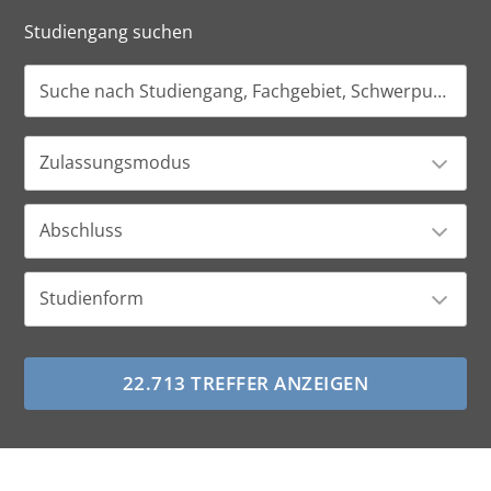
Studiengang suchen
Zulassungsmodus
Abschluss
Studienform