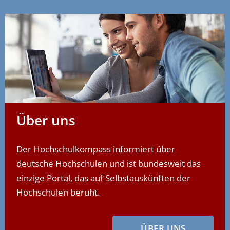
Über uns
Der Hochschulkompass informiert über
deutsche Hochschulen und ist bundesweit das
einzige Portal, das auf Selbstauskünften der
Hochschulen beruht.
ÜBER UNS