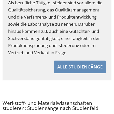
Als berufliche Tätigkeitsfelder sind vor allem die
Qualitätssicherung, das Qualitätsmanagement
und die Verfahrens- und Produktentwicklung
sowie die Laboranalyse zu nennen. Darüber
hinaus kommen z.B. auch eine Gutachter- und
Sachverständigentätigkeit, eine Tätigkeit in der
Produktionsplanung und -steuerung oder im
Vertrieb und Verkauf in Frage.
ALLE STUDIENGÄNGE
Werkstoff- und Materialwissenschaften
studieren: Studiengänge nach Studienfeld