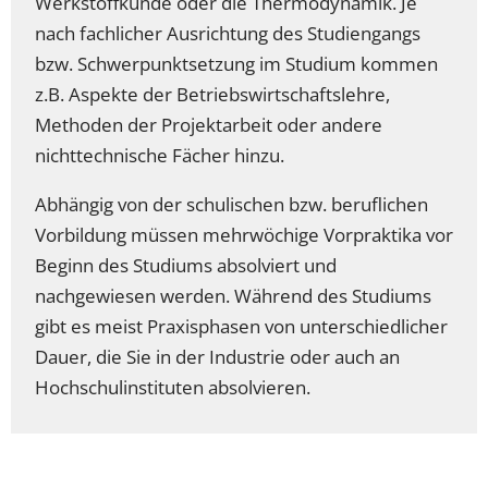
Werkstoffkunde oder die Thermodynamik. Je
nach fachlicher Ausrichtung des Studiengangs
bzw. Schwerpunktsetzung im Studium kommen
z.B. Aspekte der Betriebswirtschaftslehre,
Methoden der Projektarbeit oder andere
nichttechnische Fächer hinzu.
Abhängig von der schulischen bzw. beruflichen
Vorbildung müssen mehrwöchige Vorpraktika vor
Beginn des Studiums absolviert und
nachgewiesen werden. Während des Studiums
gibt es meist Praxisphasen von unterschiedlicher
Dauer, die Sie in der Industrie oder auch an
Hochschulinstituten absolvieren.