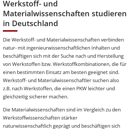
Werkstoff- und
Materialwissenschaften studieren
in Deutschland
Die Werkstoff- und Materialwissenschaften verbinden
natur- mit ingenieurwissenschaftlichen Inhalten und
beschäftigen sich mit der Suche nach und Herstellung
von Werkstoffen bzw. Werkstoffkombinationen, die für
einen bestimmten Einsatz am besten geeignet sind.
Werkstoff- und Materialwissenschaftler suchen also
z.B. nach Werkstoffen, die einen PKW leichter und
gleichzeitig sicherer machen.
Die Materialwissenschaften sind im Vergleich zu den
Werkstoffwissenschaften stärker
naturwissenschaftlich geprägt und beschäftigen sich