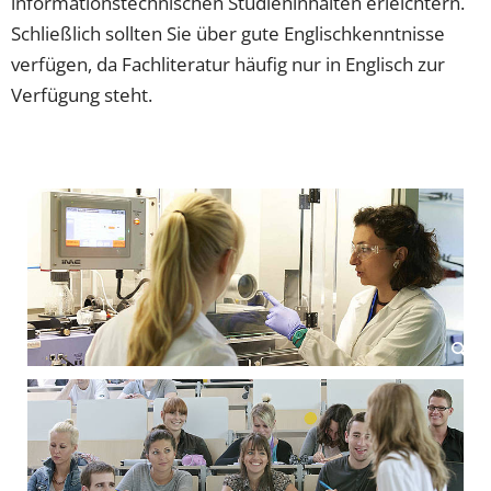
informationstechnischen Studieninhalten erleichtern.
Schließlich sollten Sie über gute Englischkenntnisse
verfügen, da Fachliteratur häufig nur in Englisch zur
Verfügung steht.