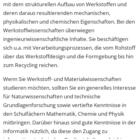
mit dem strukturellen Aufbau von Werkstoffen und
deren daraus resultierenden mechanischen,
physikalischen und chemischen Eigenschaften. Bei den
Werkstoffwissenschaften überwiegen
ingenieurwissenschaftliche Inhalte. Sie beschäftigen
sich u.a. mit Verarbeitungsprozessen, die vom Rohstoff
über das Werkstoffdesign und die Formgebung bis hin
zum Recycling reichen.
Wenn Sie Werkstoff- und Materialwissenschaften
studieren möchten, sollten Sie ein generelles Interesse
für Naturwissenschaften und technische
Grundlagenforschung sowie vertiefte Kenntnisse in
den Schulfächern Mathematik, Chemie und Physik
mitbringen. Darüber hinaus sind gute Kenntnisse in der
Informatik nützlich, da diese den Zugang zu