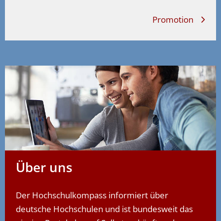
Promotion
Über uns
Der Hochschulkompass informiert über
deutsche Hochschulen und ist bundesweit das