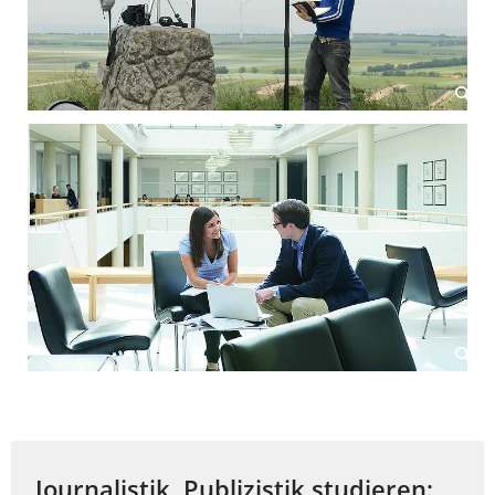
Journalistik, Publizistik studieren: