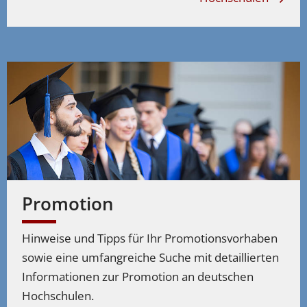
Promotion
Hinweise und Tipps für Ihr Promotionsvorhaben
sowie eine umfangreiche Suche mit detaillierten
Informationen zur Promotion an deutschen
Hochschulen.