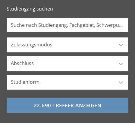
Studiengang suchen
Zulassungsmodus
Abschluss
Studienform