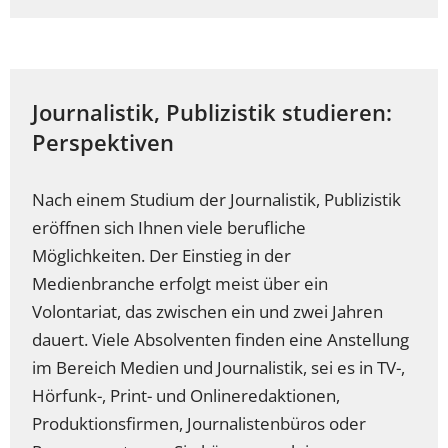
Journalistik, Publizistik studieren:
Perspektiven
Nach einem Studium der Journalistik, Publizistik
eröffnen sich Ihnen viele berufliche
Möglichkeiten. Der Einstieg in der
Medienbranche erfolgt meist über ein
Volontariat, das zwischen ein und zwei Jahren
dauert. Viele Absolventen finden eine Anstellung
im Bereich Medien und Journalistik, sei es in TV-,
Hörfunk-, Print- und Onlineredaktionen,
Produktionsfirmen, Journalistenbüros oder