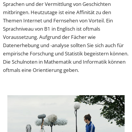
Sprachen und der Vermittlung von Geschichten
mitbringen. Heutzutage ist eine Affinität zu den
Themen Internet und Fernsehen von Vorteil. Ein
Sprachniveau von B1 in Englisch ist oftmals
Voraussetzung. Aufgrund der Fächer wie
Datenerhebung und -analyse sollten Sie sich auch für
empirische Forschung und Statistik begeistern können.
Die Schulnoten in Mathematik und Informatik können
oftmals eine Orientierung geben.