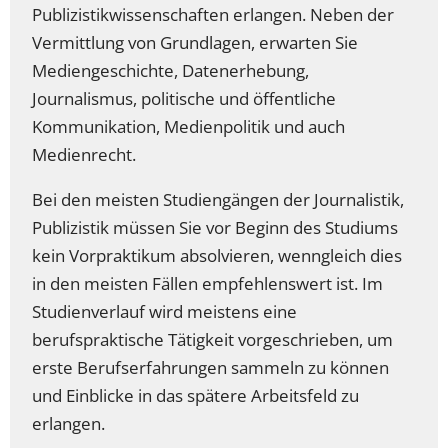
Publizistikwissenschaften erlangen. Neben der
Vermittlung von Grundlagen, erwarten Sie
Mediengeschichte, Datenerhebung,
Journalismus, politische und öffentliche
Kommunikation, Medienpolitik und auch
Medienrecht.
Bei den meisten Studiengängen der Journalistik,
Publizistik müssen Sie vor Beginn des Studiums
kein Vorpraktikum absolvieren, wenngleich dies
in den meisten Fällen empfehlenswert ist. Im
Studienverlauf wird meistens eine
berufspraktische Tätigkeit vorgeschrieben, um
erste Berufserfahrungen sammeln zu können
und Einblicke in das spätere Arbeitsfeld zu
erlangen.