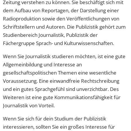
Zeitung verstehen zu können. Sie beschäftigt sich mit
dem Aufbau von Reportagen, der Darstellung einer
Radioproduktion sowie den Veröffentlichungen von
Schriftstellern und Autoren. Die Publizistik gehört zum
Studienbereich Journalistik, Publizistik der
Fächergruppe Sprach- und Kulturwissenschaften.
Wenn Sie Journalistik studieren möchten, ist eine gute
Allgemeinbildung und Interesse an
gesellschaftspolitischen Themen eine wesentliche
Voraussetzung. Eine einwandfreie Rechtschreibung
und ein gutes Sprachgefühl sind unverzichtbar. Des
Weiteren ist eine gute Kommunikationsfähigkeit für
Journalistik von Vorteil.
Wenn Sie sich für dein Studium der Publizistik
interessieren, sollten Sie ein großes Interesse für