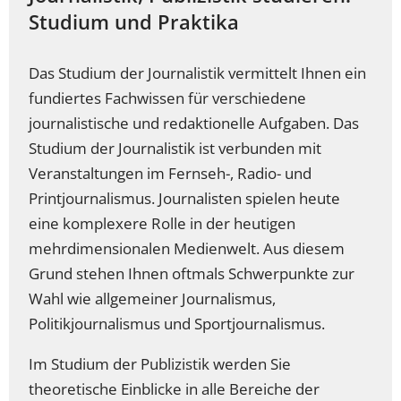
Studium und Praktika
Das Studium der Journalistik vermittelt Ihnen ein
fundiertes Fachwissen für verschiedene
journalistische und redaktionelle Aufgaben. Das
Studium der Journalistik ist verbunden mit
Veranstaltungen im Fernseh-, Radio- und
Printjournalismus. Journalisten spielen heute
eine komplexere Rolle in der heutigen
mehrdimensionalen Medienwelt. Aus diesem
Grund stehen Ihnen oftmals Schwerpunkte zur
Wahl wie allgemeiner Journalismus,
Politikjournalismus und Sportjournalismus.
Im Studium der Publizistik werden Sie
theoretische Einblicke in alle Bereiche der