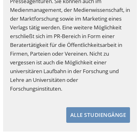
Presseagenturen. Sie können auch im
Medienmanagement, der Medienwissenschaft, in
der Marktforschung sowie im Marketing eines
Verlags tätig werden. Eine weitere Möglichkeit
erschließt sich im PR-Bereich in Form einer
Beratertätigkeit für die Öffentlichkeitsarbeit in
Firmen, Parteien oder Vereinen. Nicht zu
vergessen ist auch die Möglichkeit einer
universitären Laufbahn in der Forschung und
Lehre an Universitäten oder
Forschungsinstituten.
ALLE STUDIENGÄNGE