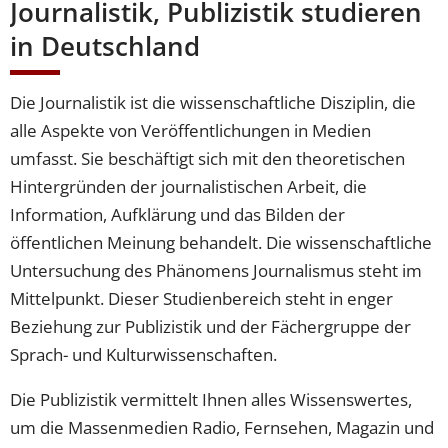
Journalistik, Publizistik studieren
in Deutschland
Die Journalistik ist die wissenschaftliche Disziplin, die
alle Aspekte von Veröffentlichungen in Medien
umfasst. Sie beschäftigt sich mit den theoretischen
Hintergründen der journalistischen Arbeit, die
Information, Aufklärung und das Bilden der
öffentlichen Meinung behandelt. Die wissenschaftliche
Untersuchung des Phänomens Journalismus steht im
Mittelpunkt. Dieser Studienbereich steht in enger
Beziehung zur Publizistik und der Fächergruppe der
Sprach- und Kulturwissenschaften.
Die Publizistik vermittelt Ihnen alles Wissenswertes,
um die Massenmedien Radio, Fernsehen, Magazin und