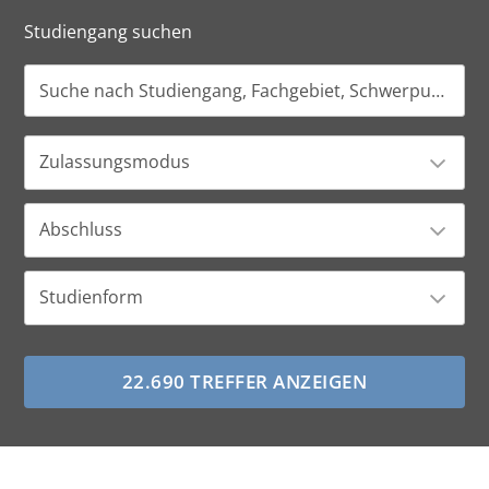
Studiengang suchen
Zulassungsmodus
Abschluss
Studienform