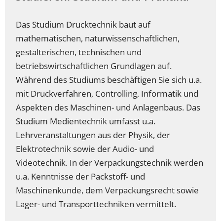
Das Studium Drucktechnik baut auf
mathematischen, naturwissenschaftlichen,
gestalterischen, technischen und
betriebswirtschaftlichen Grundlagen auf.
Während des Studiums beschäftigen Sie sich u.a.
mit Druckverfahren, Controlling, Informatik und
Aspekten des Maschinen- und Anlagenbaus. Das
Studium Medientechnik umfasst u.a.
Lehrveranstaltungen aus der Physik, der
Elektrotechnik sowie der Audio- und
Videotechnik. In der Verpackungstechnik werden
u.a. Kenntnisse der Packstoff- und
Maschinenkunde, dem Verpackungsrecht sowie
Lager- und Transporttechniken vermittelt.