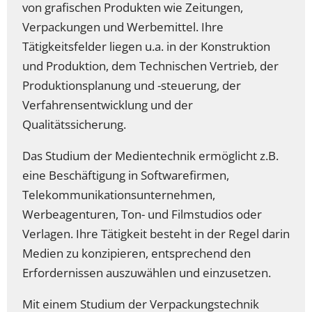
von grafischen Produkten wie Zeitungen,
Verpackungen und Werbemittel. Ihre
Tätigkeitsfelder liegen u.a. in der Konstruktion
und Produktion, dem Technischen Vertrieb, der
Produktionsplanung und -steuerung, der
Verfahrensentwicklung und der
Qualitätssicherung.
Das Studium der Medientechnik ermöglicht z.B.
eine Beschäftigung in Softwarefirmen,
Telekommunikationsunternehmen,
Werbeagenturen, Ton- und Filmstudios oder
Verlagen. Ihre Tätigkeit besteht in der Regel darin
Medien zu konzipieren, entsprechend den
Erfordernissen auszuwählen und einzusetzen.
Mit einem Studium der Verpackungstechnik