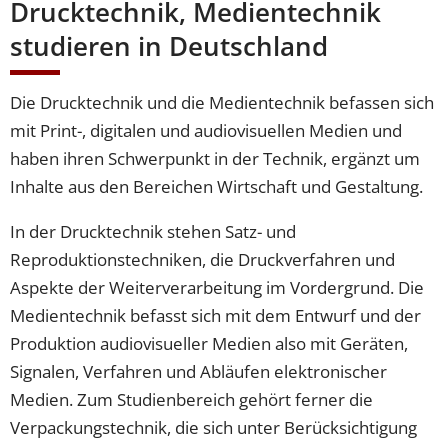
Drucktechnik, Medientechnik
studieren in Deutschland
Die Drucktechnik und die Medientechnik befassen sich
mit Print-, digitalen und audiovisuellen Medien und
haben ihren Schwerpunkt in der Technik, ergänzt um
Inhalte aus den Bereichen Wirtschaft und Gestaltung.
In der Drucktechnik stehen Satz- und
Reproduktionstechniken, die Druckverfahren und
Aspekte der Weiterverarbeitung im Vordergrund. Die
Medientechnik befasst sich mit dem Entwurf und der
Produktion audiovisueller Medien also mit Geräten,
Signalen, Verfahren und Abläufen elektronischer
Medien. Zum Studienbereich gehört ferner die
Verpackungstechnik, die sich unter Berücksichtigung