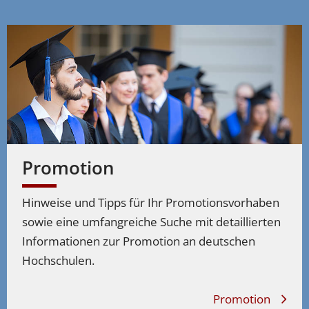
Promotion
Hinweise und Tipps für Ihr Promotionsvorhaben
sowie eine umfangreiche Suche mit detaillierten
Informationen zur Promotion an deutschen
Hochschulen.
Promotion