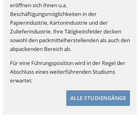
eröffnen sich Ihnen u.a.
Beschäftigungsmöglichkeiten in der
Papierindustrie, Kartonindustrie und der
Zulieferindustrie. Ihre Tätigkeitsfelder decken
sowohl den packmittelherstellenden als auch den
abpackenden Bereich ab.
Für eine Führungsposition wird in der Regel der
Abschluss eines weiterführenden Studiums
erwartet.
ALLE STUDIENGÄNGE