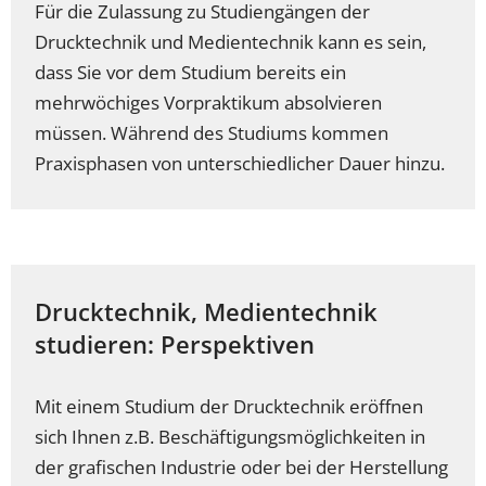
Für die Zulassung zu Studiengängen der
Drucktechnik und Medientechnik kann es sein,
dass Sie vor dem Studium bereits ein
mehrwöchiges Vorpraktikum absolvieren
müssen. Während des Studiums kommen
Praxisphasen von unterschiedlicher Dauer hinzu.
Drucktechnik, Medientechnik
studieren: Perspektiven
Mit einem Studium der Drucktechnik eröffnen
sich Ihnen z.B. Beschäftigungsmöglichkeiten in
der grafischen Industrie oder bei der Herstellung