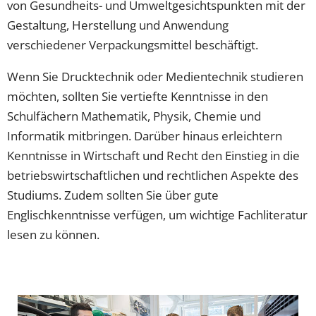
von Gesundheits- und Umweltgesichtspunkten mit der
Gestaltung, Herstellung und Anwendung
verschiedener Verpackungsmittel beschäftigt.
Wenn Sie Drucktechnik oder Medientechnik studieren
möchten, sollten Sie vertiefte Kenntnisse in den
Schulfächern Mathematik, Physik, Chemie und
Informatik mitbringen. Darüber hinaus erleichtern
Kenntnisse in Wirtschaft und Recht den Einstieg in die
betriebswirtschaftlichen und rechtlichen Aspekte des
Studiums. Zudem sollten Sie über gute
Englischkenntnisse verfügen, um wichtige Fachliteratur
lesen zu können.