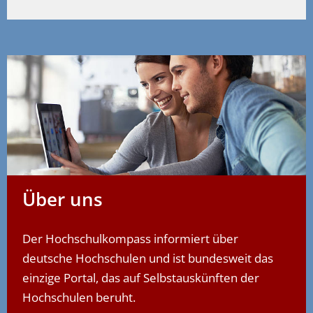
Über uns
Der Hochschulkompass informiert über
deutsche Hochschulen und ist bundesweit das
einzige Portal, das auf Selbstauskünften der
Hochschulen beruht.