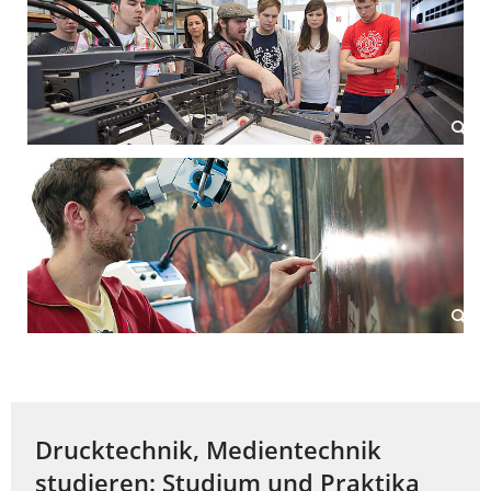
Drucktechnik, Medientechnik
studieren: Studium und Praktika