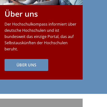
Über uns
Der Hochschulkompass informiert über
deutsche Hochschulen und ist
bundesweit das einzige Portal, das auf
Selbstauskünften der Hochschulen
beruht.
ÜBER UNS