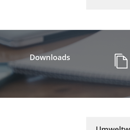
Downloads
Umweltwi