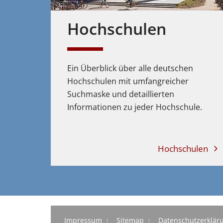
Hochschulen
Ein Überblick über alle deutschen
Hochschulen mit umfangreicher
Suchmaske und detaillierten
Informationen zu jeder Hochschule.
Hochschulen
Impressum
Sitemap
Datenschutzerklär