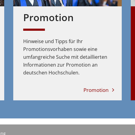
Promotion
Hinweise und Tipps für Ihr
Promotionsvorhaben sowie eine
umfangreiche Suche mit detaillierten
Informationen zur Promotion an
deutschen Hochschulen.
Promotion
ung