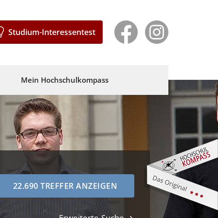
Studium-Interessentest
Mein Hochschulkompass
Erweiterte Suche