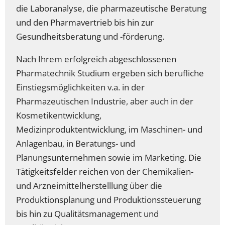
die Laboranalyse, die pharmazeutische Beratung
und den Pharmavertrieb bis hin zur
Gesundheitsberatung und -förderung.
Nach Ihrem erfolgreich abgeschlossenen
Pharmatechnik Studium ergeben sich berufliche
Einstiegsmöglichkeiten v.a. in der
Pharmazeutischen Industrie, aber auch in der
Kosmetikentwicklung,
Medizinproduktentwicklung, im Maschinen- und
Anlagenbau, in Beratungs- und
Planungsunternehmen sowie im Marketing. Die
Tätigkeitsfelder reichen von der Chemikalien-
und Arzneimittelherstelllung über die
Produktionsplanung und Produktionssteuerung
bis hin zu Qualitätsmanagement und