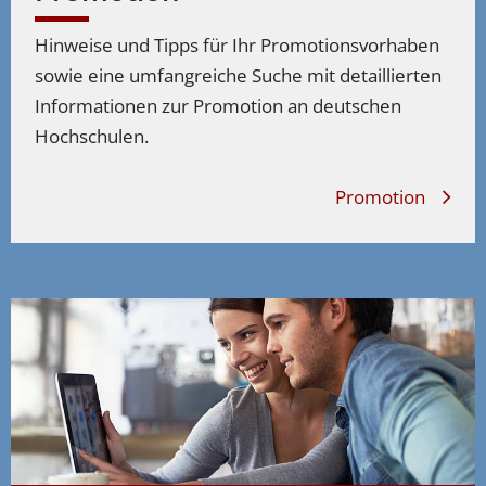
Hinweise und Tipps für Ihr Promotionsvorhaben
sowie eine umfangreiche Suche mit detaillierten
Informationen zur Promotion an deutschen
Hochschulen.
Promotion