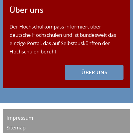
Über uns
Der Hochschulkompass informiert über
deutsche Hochschulen und ist bundesweit das
einzige Portal, das auf Selbstauskünften der
Hochschulen beruht.
ÜBER UNS
Impressum
Sitemap