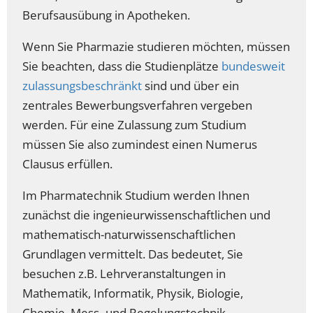
Berufsausübung in Apotheken.
Wenn Sie Pharmazie studieren möchten, müssen
Sie beachten, dass die Studienplätze
bundesweit
zulassungsbeschränkt
sind und über ein
zentrales Bewerbungsverfahren vergeben
werden. Für eine Zulassung zum Studium
müssen Sie also zumindest einen Numerus
Clausus erfüllen.
Im Pharmatechnik Studium werden Ihnen
zunächst die ingenieurwissenschaftlichen und
mathematisch-naturwissenschaftlichen
Grundlagen vermittelt. Das bedeutet, Sie
besuchen z.B. Lehrveranstaltungen in
Mathematik, Informatik, Physik, Biologie,
Chemie, Mess- und Regelungstechnik,