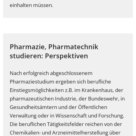
einhalten müssen.
Pharmazie, Pharmatechnik
studieren: Perspektiven
Nach erfolgreich abgeschlossenem
Pharmaziestudium ergeben sich berufliche
Einstiegsmöglichkeiten z.B. im Krankenhaus, der
pharmazeutischen Industrie, der Bundeswehr, in
Gesundheitsämtern und der Öffentlichen
Verwaltung oder in Wissenschaft und Forschung.
Die beruflichen Tätigkeitsfelder reichen von der
Chemikalien- und Arzneimittelherstellung über