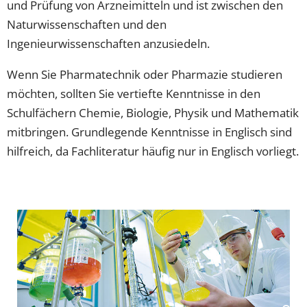
und Prüfung von Arzneimitteln und ist zwischen den
Naturwissenschaften und den
Ingenieurwissenschaften anzusiedeln.
Wenn Sie Pharmatechnik oder Pharmazie studieren
möchten, sollten Sie vertiefte Kenntnisse in den
Schulfächern Chemie, Biologie, Physik und Mathematik
mitbringen. Grundlegende Kenntnisse in Englisch sind
hilfreich, da Fachliteratur häufig nur in Englisch vorliegt.