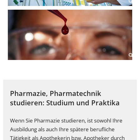
Pharmazie, Pharmatechnik
studieren: Studium und Praktika
Wenn Sie Pharmazie studieren, ist sowohl Ihre
Ausbildung als auch Ihre spätere berufliche
Tätigkeit als Apothekerin bzw. Apotheker durch