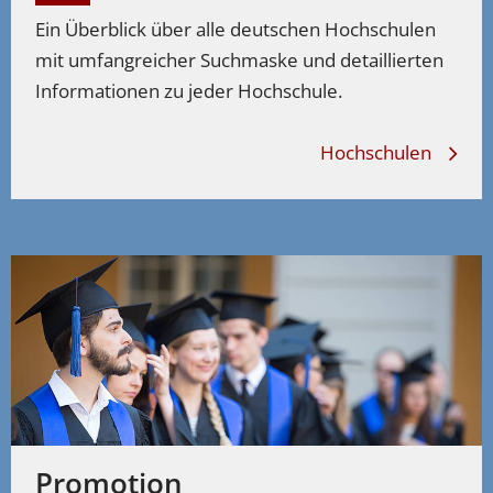
Ein Überblick über alle deutschen Hochschulen
mit umfangreicher Suchmaske und detaillierten
Informationen zu jeder Hochschule.
Hochschulen
Promotion