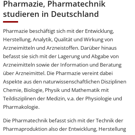
Pharmazie, Pharmatechnik
studieren in Deutschland
Pharmazie beschäftigt sich mit der Entwicklung,
Herstellung, Analytik, Qualität und Wirkung von
Arzneimitteln und Arzneistoffen. Darüber hinaus
befasst sie sich mit der Lagerung und Abgabe von
Arzneimitteln sowie der Information und Beratung
über Arzneimittel. Die Pharmazie vereint dabei
Aspekte aus den naturwissenschaftlichen Disziplinen
Chemie, Biologie, Physik und Mathematik mit
Teildisziplinen der Medizin, v.a. der Physiologie und
Pharmakologie.
Die Pharmatechnik befasst sich mit der Technik der
Pharmaproduktion also der Entwicklung, Herstellung