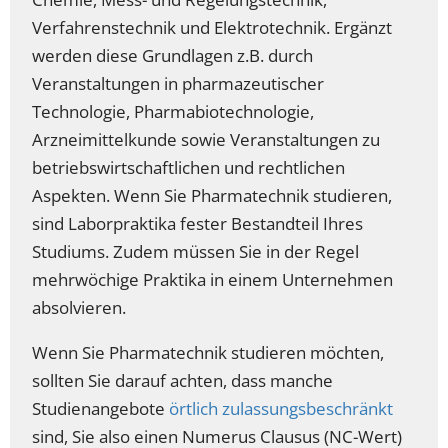
Verfahrenstechnik und Elektrotechnik. Ergänzt
werden diese Grundlagen z.B. durch
Veranstaltungen in pharmazeutischer
Technologie, Pharmabiotechnologie,
Arzneimittelkunde sowie Veranstaltungen zu
betriebswirtschaftlichen und rechtlichen
Aspekten. Wenn Sie Pharmatechnik studieren,
sind Laborpraktika fester Bestandteil Ihres
Studiums. Zudem müssen Sie in der Regel
mehrwöchige Praktika in einem Unternehmen
absolvieren.
Wenn Sie Pharmatechnik studieren möchten,
sollten Sie darauf achten, dass manche
Studienangebote
örtlich zulassungsbeschränkt
sind, Sie also einen Numerus Clausus (NC-Wert)