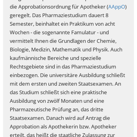
die Approbationsordnung für Apotheker (
AAppO
)
geregelt. Das Pharmaziestudium dauert 8
Semester, beinhaltet ein Praktikum von acht
Wochen - die sogenannte Famulatur - und
vermittelt Ihnen die Grundlagen der Chemie,
Biologie, Medizin, Mathematik und Physik. Auch
kaufmännische Bereiche und spezielle
Rechtsgebiete sind in das Pharmaziestudium
einbezogen. Die universitäre Ausbildung schließt
mit dem ersten und zweiten Staatsexamen. An
das Studium schließt sich eine praktische
Ausbildung von zwölf Monaten und eine
Pharmazeutische Prüfung an, das dritte
Staatsexamen. Danach wird auf Antrag die
Approbation als Apothekerin bzw. Apotheker
erteilt, das heißt die staatliche Zulassung zur