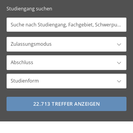
Studiengang suchen
Zulassungsmodus
Abschluss
Studienform