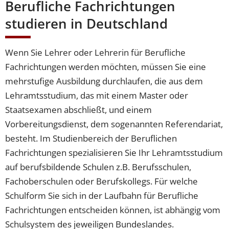
Berufliche Fachrichtungen
studieren in Deutschland
Wenn Sie Lehrer oder Lehrerin für Berufliche
Fachrichtungen werden möchten, müssen Sie eine
mehrstufige Ausbildung durchlaufen, die aus dem
Lehramtsstudium, das mit einem Master oder
Staatsexamen abschließt, und einem
Vorbereitungsdienst, dem sogenannten Referendariat,
besteht. Im Studienbereich der Beruflichen
Fachrichtungen spezialisieren Sie Ihr Lehramtsstudium
auf berufsbildende Schulen z.B. Berufsschulen,
Fachoberschulen oder Berufskollegs. Für welche
Schulform Sie sich in der Laufbahn für Berufliche
Fachrichtungen entscheiden können, ist abhängig vom
Schulsystem des jeweiligen Bundeslandes.