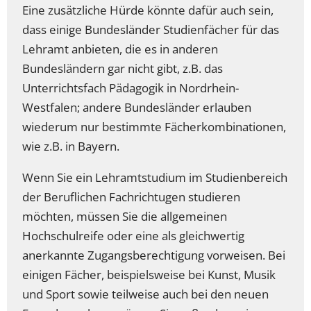
Eine zusätzliche Hürde könnte dafür auch sein,
dass einige Bundesländer Studienfächer für das
Lehramt anbieten, die es in anderen
Bundesländern gar nicht gibt, z.B. das
Unterrichtsfach Pädagogik in Nordrhein-
Westfalen; andere Bundesländer erlauben
wiederum nur bestimmte Fächerkombinationen,
wie z.B. in Bayern.
Wenn Sie ein Lehramtstudium im Studienbereich
der Beruflichen Fachrichtugen studieren
möchten, müssen Sie die allgemeinen
Hochschulreife oder eine als gleichwertig
anerkannte Zugangsberechtigung vorweisen. Bei
einigen Fächer, beispielsweise bei Kunst, Musik
und Sport sowie teilweise auch bei den neuen