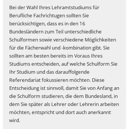
Bei der Wahl Ihres Lehramtstudiums für
Berufliche Fachrichtugen sollten Sie
berücksichtigen, dass es in den 16
Bundesländern zum Teil unterschiedliche
Schulformen sowie verschiedene Möglichkeiten
für die Fächerwahl und -kombination gibt. Sie
sollten am besten bereits im Voraus Ihres
Studiums entscheiden, auf welche Schulform Sie
Ihr Studium und das darauffolgende
Referendariat fokussieren möchten. Diese
Entscheidung ist sinnvoll, damit Sie von Anfang an
die Schulform studieren, die dem Bundesland, in
dem Sie später als Lehrer oder Lehrerin arbeiten
möchten, entspricht und dort auch anerkannt
wird.