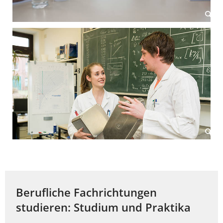
Berufliche Fachrichtungen
studieren: Studium und Praktika