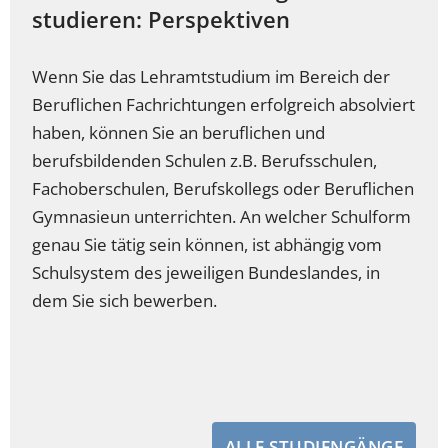
studieren: Perspektiven
Wenn Sie das Lehramtstudium im Bereich der
Beruflichen Fachrichtungen erfolgreich absolviert
haben, können Sie an beruflichen und
berufsbildenden Schulen z.B. Berufsschulen,
Fachoberschulen, Berufskollegs oder Beruflichen
Gymnasieun unterrichten. An welcher Schulform
genau Sie tätig sein können, ist abhängig vom
Schulsystem des jeweiligen Bundeslandes, in
dem Sie sich bewerben.
ALLE STUDIENGÄNGE