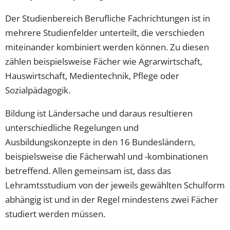
Der Studienbereich Berufliche Fachrichtungen ist in
mehrere Studienfelder unterteilt, die verschieden
miteinander kombiniert werden können. Zu diesen
zählen beispielsweise Fächer wie Agrarwirtschaft,
Hauswirtschaft, Medientechnik, Pflege oder
Sozialpädagogik.
Bildung ist Ländersache und daraus resultieren
unterschiedliche Regelungen und
Ausbildungskonzepte in den 16 Bundesländern,
beispielsweise die Fächerwahl und -kombinationen
betreffend. Allen gemeinsam ist, dass das
Lehramtsstudium von der jeweils gewählten Schulform
abhängig ist und in der Regel mindestens zwei Fächer
studiert werden müssen.