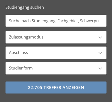
Studiengang suchen
Zulassungsmodus
Abschluss
Studienform