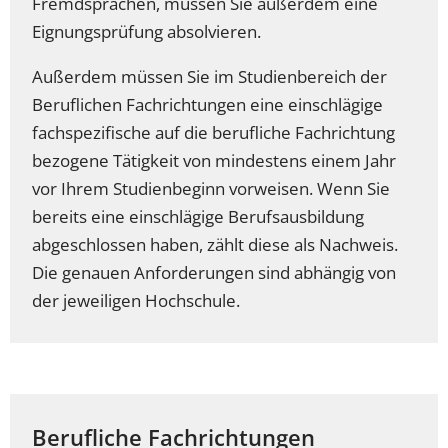
Fremdsprachen, müssen Sie außerdem eine
Eignungsprüfung absolvieren.
Außerdem müssen Sie im Studienbereich der
Beruflichen Fachrichtungen eine einschlägige
fachspezifische auf die berufliche Fachrichtung
bezogene Tätigkeit von mindestens einem Jahr
vor Ihrem Studienbeginn vorweisen. Wenn Sie
bereits eine einschlägige Berufsausbildung
abgeschlossen haben, zählt diese als Nachweis.
Die genauen Anforderungen sind abhängig von
der jeweiligen Hochschule.
Berufliche Fachrichtungen