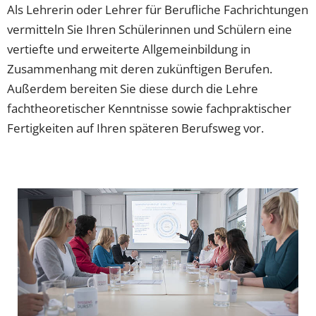
Als Lehrerin oder Lehrer für Berufliche Fachrichtungen
vermitteln Sie Ihren Schülerinnen und Schülern eine
vertiefte und erweiterte Allgemeinbildung in
Zusammenhang mit deren zukünftigen Berufen.
Außerdem bereiten Sie diese durch die Lehre
fachtheoretischer Kenntnisse sowie fachpraktischer
Fertigkeiten auf Ihren späteren Berufsweg vor.