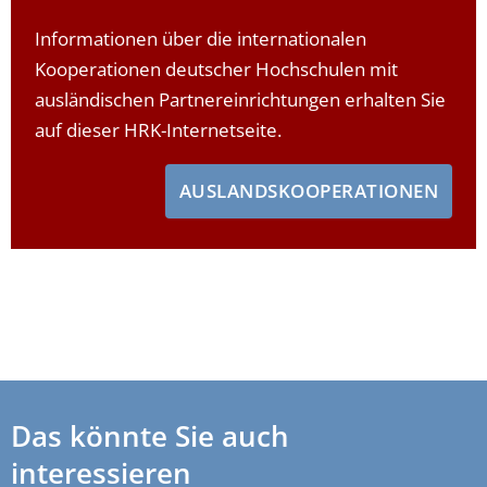
Informationen über die internationalen
Kooperationen deutscher Hochschulen mit
ausländischen Partnereinrichtungen erhalten Sie
auf dieser HRK-Internetseite.
AUSLANDSKOOPERATIONEN
Das könnte Sie auch
interessieren