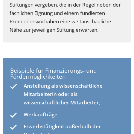
Stiftungen vergeben, die in der Regel neben der
fachlichen Eignung und einem fundierten
Promotionsvorhaben eine weltanschauliche
Nähe zur jeweiligen Stiftung erwarten.
Beispiele für Finanzierungs- und
Fördermöglichkeiten
Anstellung als wissenschaftliche
Mitarbeiterin oder als
wissenschaftlicher Mitarbeiter,
Werkaufträge,
Erwerbstätigkeit außerhalb der