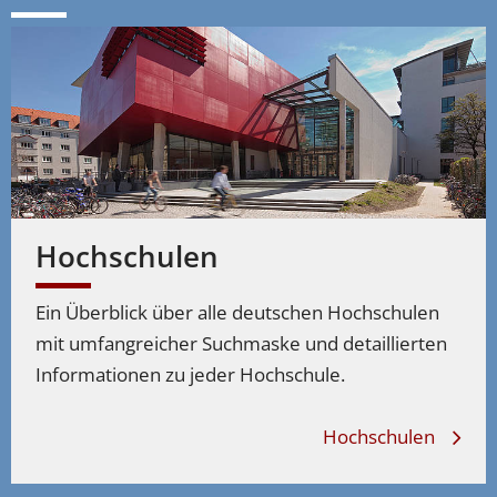
Hochschulen
Ein Überblick über alle deutschen Hochschulen
mit umfangreicher Suchmaske und detaillierten
Informationen zu jeder Hochschule.
Hochschulen