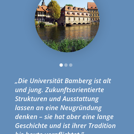
„Die Universität Bamberg ist alt
und jung. Zukunftsorientierte
Strukturen und Ausstattung
lassen an eine Neugründung
denken – sie hat aber eine lange
Geschichte und ist ihrer Tradition