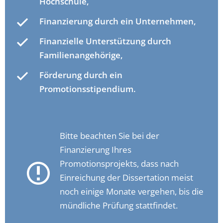
Hochschule,
Finanzierung durch ein Unternehmen,
Finanzielle Unterstützung durch
Familienangehörige,
Förderung durch ein
Promotionsstipendium.
Bitte beachten Sie bei der
Finanzierung Ihres
Promotionsprojekts, dass nach
Einreichung der Dissertation meist
noch einige Monate vergehen, bis die
mündliche Prüfung stattfindet.