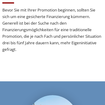
Bevor Sie mit Ihrer Promotion beginnen, sollten Sie
sich um eine gesicherte Finanzierung kümmern.
Generell ist bei der Suche nach den
Finanzierungsmöglichkeiten für eine traditionelle
Promotion, die je nach Fach und persönlicher Situation
drei bis fünf Jahre dauern kann, mehr Eigeninitiative
gefragt.