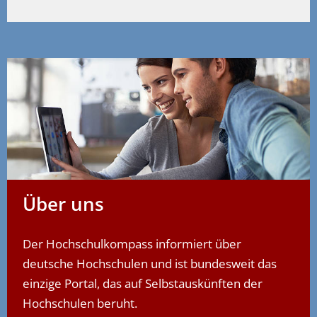
Über uns
Der Hochschulkompass informiert über
deutsche Hochschulen und ist bundesweit das
einzige Portal, das auf Selbstauskünften der
Hochschulen beruht.