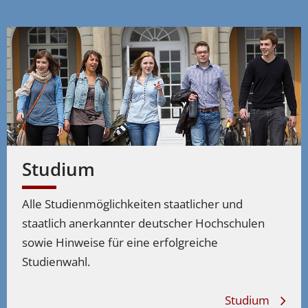
Studium
Alle Studienmöglichkeiten staatlicher und
staatlich anerkannter deutscher Hochschulen
sowie Hinweise für eine erfolgreiche
Studienwahl.
Studium