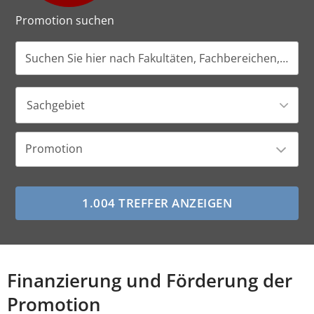
Promotion suchen
Sachgebiet
Promotion
Finanzierung und Förderung der
Promotion