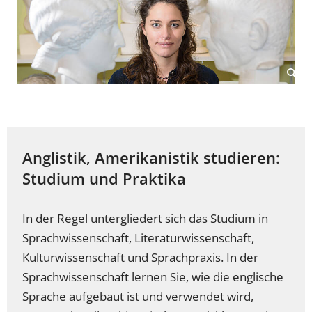
Anglistik, Amerikanistik studieren:
Studium und Praktika
In der Regel untergliedert sich das Studium in
Sprachwissenschaft, Literaturwissenschaft,
Kulturwissenschaft und Sprachpraxis. In der
Sprachwissenschaft lernen Sie, wie die englische
Sprache aufgebaut ist und verwendet wird,