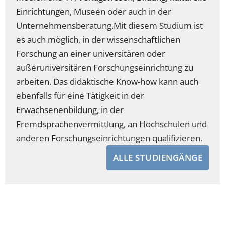
Einrichtungen, Museen oder auch in der
Unternehmensberatung.
Mit diesem Studium ist
es auch möglich, in der wissenschaftlichen
Forschung an einer universitären oder
außeruniversitären Forschungseinrichtung zu
arbeiten. Das didaktische Know-how kann auch
ebenfalls für eine Tätigkeit in der
Erwachsenenbildung, in der
Fremdsprachenvermittlung, an Hochschulen und
anderen Forschungseinrichtungen qualifizieren.
ALLE STUDIENGÄNGE