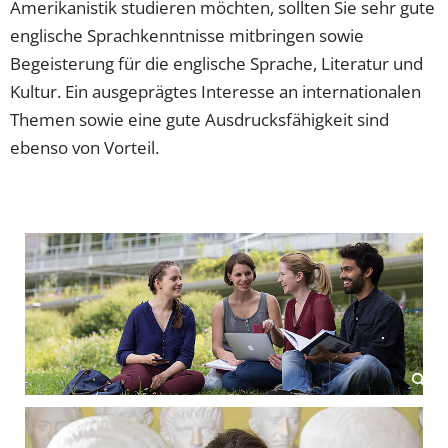
Amerikanistik studieren möchten, sollten Sie sehr gute
englische Sprachkenntnisse mitbringen sowie
Begeisterung für die englische Sprache, Literatur und
Kultur. Ein ausgeprägtes Interesse an internationalen
Themen sowie eine gute Ausdrucksfähigkeit sind
ebenso von Vorteil.