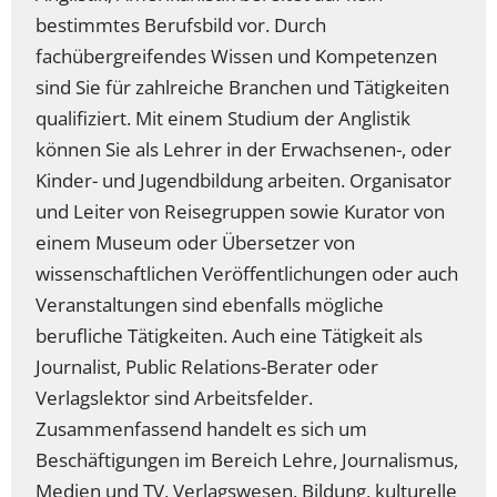
bestimmtes Berufsbild vor. Durch
fachübergreifendes Wissen und Kompetenzen
sind Sie für zahlreiche Branchen und Tätigkeiten
qualifiziert. Mit einem Studium der Anglistik
können Sie als Lehrer in der Erwachsenen-, oder
Kinder- und Jugendbildung arbeiten. Organisator
und Leiter von Reisegruppen sowie Kurator von
einem Museum oder Übersetzer von
wissenschaftlichen Veröffentlichungen oder auch
Veranstaltungen sind ebenfalls mögliche
berufliche Tätigkeiten. Auch eine Tätigkeit als
Journalist, Public Relations-Berater oder
Verlagslektor sind Arbeitsfelder.
Zusammenfassend handelt es sich um
Beschäftigungen im Bereich Lehre, Journalismus,
Medien und TV, Verlagswesen, Bildung, kulturelle