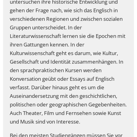
untersuchen ihre historische Entwicklung und
gehen der Frage nach, wie sich das Englisch in
verschiedenen Regionen und zwischen sozialen
Gruppen unterscheidet. In der
Literaturwissenschaft lernen sie die Epochen mit
ihren Gattungen kennen. In der
Kulturwissenschaft geht es darum, wie Kultur,
Gesellschaft und Identität zusammenhängen. In
den sprachpraktischen Kursen werden
Konversation geübt oder Essays auf Englisch
verfasst. Darüber hinaus geht es um die
Auseinandersetzung mit den geschichtlichen,
politischen oder geographischen Gegebenheiten.
Auch Theater, Film und Fernsehen sowie Kunst
und Musik sind von Interesse.
Bei den meisten Studiengängen müssen Sie vor