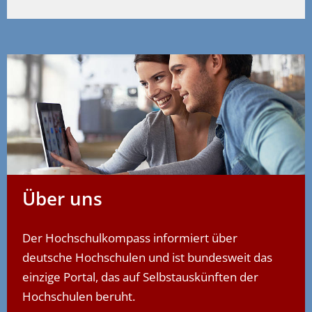
Über uns
Der Hochschulkompass informiert über
deutsche Hochschulen und ist bundesweit das
einzige Portal, das auf Selbstauskünften der
Hochschulen beruht.