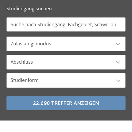
Studiengang suchen
Zulassungsmodus
Abschluss
Studienform