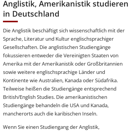
Anglistik, Amerikanistik studieren
in Deutschland
Die Anglistik beschäftigt sich wissenschaftlich mit der
Sprache, Literatur und Kultur englischsprachiger
Gesellschaften. Die anglistischen Studiengänge
fokussieren entweder die Vereinigten Staaten von
Amerika mit der Amerikanistik oder Großbritannien
sowie weitere englischsprachige Länder und
Kontinente wie Australien, Kanada oder Südafrika.
Teilweise heißen die Studiengänge entsprechend
British/English Studies. Die amerikanistischen
Studiengänge behandeln die USA und Kanada,
mancherorts auch die karibischen Inseln.
Wenn Sie einen Studiengang der Anglistik,