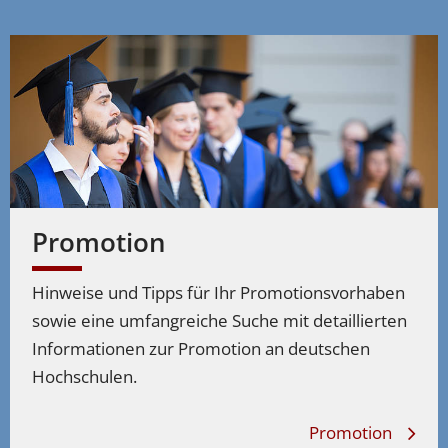
Promotion
Hinweise und Tipps für Ihr Promotionsvorhaben
sowie eine umfangreiche Suche mit detaillierten
Informationen zur Promotion an deutschen
Hochschulen.
Promotion