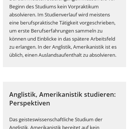
Beginn des Studiums kein Vorpraktikum
absolvieren. Im Studienverlauf wird meistens
eine berufspraktische Tätigkeit vorgeschrieben,
um erste Berufserfahrungen sammeln zu
können und Einblicke in das spätere Arbeitsfeld
zu erlangen. In der Anglistik, Amerikanistik ist es
üblich, einen Auslandsaufenthalt zu absolvieren.
Anglistik, Amerikanistik studieren:
Perspektiven
Das geisteswissenschaftliche Studium der
Anglistik, Amerikanistik bereitet auf kein