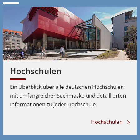
Studiengänge
Anglistik
Hochschulen
Ein Überblick über alle deutschen Hochschulen
mit umfangreicher Suchmaske und detaillierten
Informationen zu jeder Hochschule.
Hochschulen