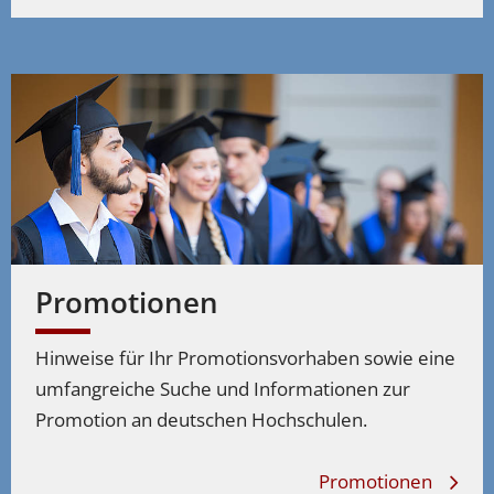
Promotionen
Hinweise für Ihr Promotionsvorhaben sowie eine
umfangreiche Suche und Informationen zur
Promotion an deutschen Hochschulen.
Promotionen