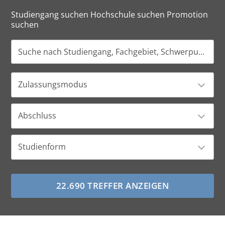
Studiengang suchen Hochschule suchen Promotion
suchen
Zulassungsmodus
Abschluss
Studienform