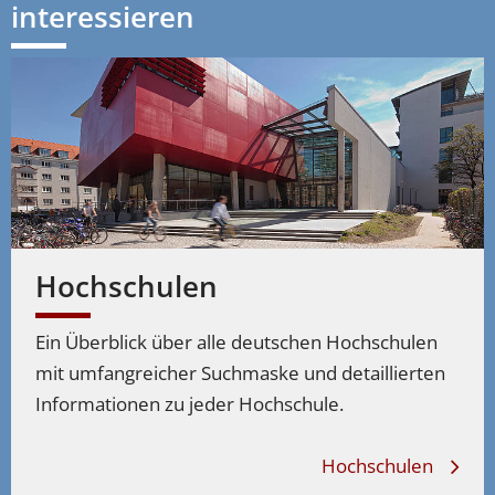
interessieren
Hochschulen
Ein Überblick über alle deutschen Hochschulen
mit umfangreicher Suchmaske und detaillierten
Informationen zu jeder Hochschule.
Hochschulen