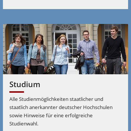
Studium
Alle Studienmöglichkeiten staatlicher und
staatlich anerkannter deutscher Hochschulen
sowie Hinweise für eine erfolgreiche
Studienwahl.