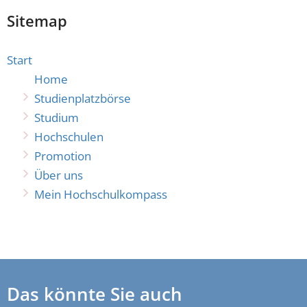
Sitemap
Start
Home
Studienplatzbörse
Studium
Hochschulen
Promotion
Über uns
Mein Hochschulkompass
Das könnte Sie auch