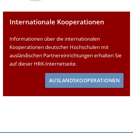
Internationale Kooperationen
Informationen über die internationalen
Kooperationen deutscher Hochschulen mit
ausländischen Partnereinrichtungen erhalten Sie
auf dieser HRK-Internetseite.
AUSLANDSKOOPERATIONEN