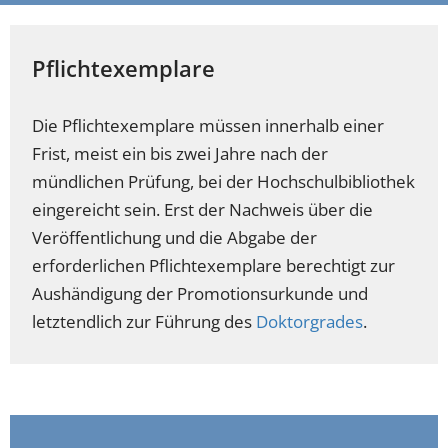
Pflichtexemplare
Die Pflichtexemplare müssen innerhalb einer
Frist, meist ein bis zwei Jahre nach der
mündlichen Prüfung, bei der Hochschulbibliothek
eingereicht sein. Erst der Nachweis über die
Veröffentlichung und die Abgabe der
erforderlichen Pflichtexemplare berechtigt zur
Aushändigung der Promotionsurkunde und
letztendlich zur Führung des
Doktorgrades
.