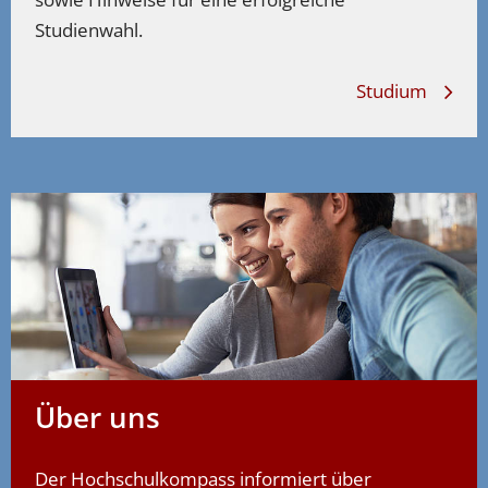
Studienwahl.
Studium
Über uns
Der Hochschulkompass informiert über