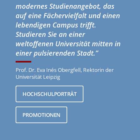
modernes Studienangebot, das
auf eine Fächervielfalt und einen
lebendigen Campus trifft.
Studieren Sie an einer
weltoffenen Universität mitten in
einer pulsierenden Stadt.”
Prof. Dr. Eva Inés Obergfell, Rektorin der
Universität Leipzig
HOCHSCHULPORTRÄT
PROMOTIONEN