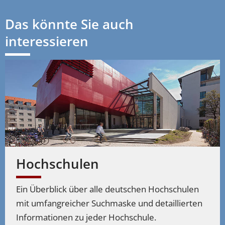
Das könnte Sie auch
interessieren
Hochschulen
Ein Überblick über alle deutschen Hochschulen
mit umfangreicher Suchmaske und detaillierten
Informationen zu jeder Hochschule.