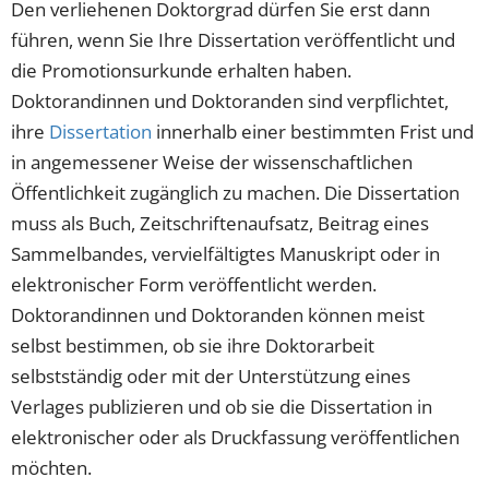
Den verliehenen Doktorgrad dürfen Sie erst dann
führen, wenn Sie Ihre Dissertation veröffentlicht und
die Promotionsurkunde erhalten haben.
Doktorandinnen und Doktoranden sind verpflichtet,
ihre
Dissertation
innerhalb einer bestimmten Frist und
in angemessener Weise der wissenschaftlichen
Öffentlichkeit zugänglich zu machen. Die Dissertation
muss als Buch, Zeitschriftenaufsatz, Beitrag eines
Sammelbandes, vervielfältigtes Manuskript oder in
elektronischer Form veröffentlicht werden.
Doktorandinnen und Doktoranden können meist
selbst bestimmen, ob sie ihre Doktorarbeit
selbstständig oder mit der Unterstützung eines
Verlages publizieren und ob sie die Dissertation in
elektronischer oder als Druckfassung veröffentlichen
möchten.