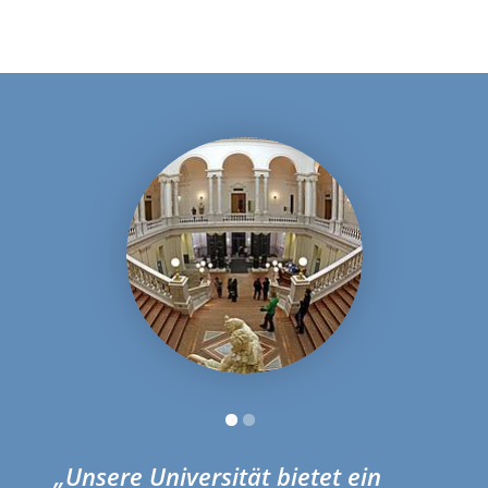
„Unsere Universität bietet ein