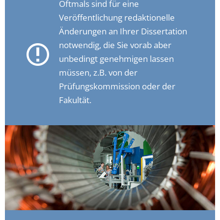
Oftmals sind für eine
Veröffentlichung redaktionelle
Änderungen an Ihrer Dissertation
notwendig, die Sie vorab aber
unbedingt genehmigen lassen
müssen, z.B. von der
Prüfungskommission oder der
Fakultät.