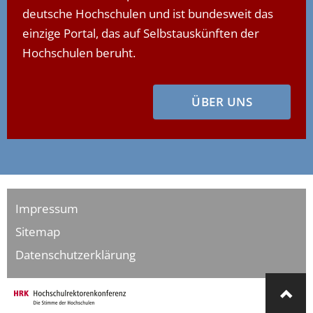
deutsche Hochschulen und ist bundesweit das
einzige Portal, das auf Selbstauskünften der
Hochschulen beruht.
ÜBER UNS
Impressum
Sitemap
Datenschutzerklärung