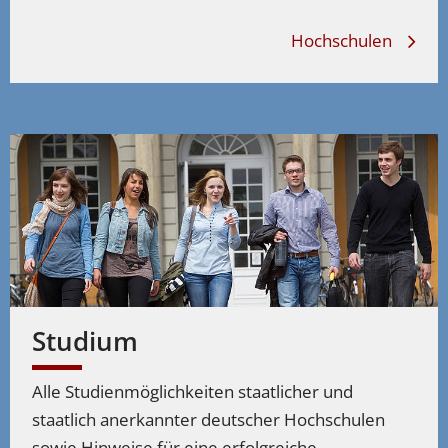
Hochschulen
Studium
Alle Studienmöglichkeiten staatlicher und
staatlich anerkannter deutscher Hochschulen
sowie Hinweise für eine erfolgreiche