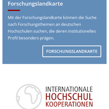
Forschungslandkarte
Mit der Forschungslandkarte können die Suche
nach Forschungsthemen an deutschen
Hochschulen suchen, die deren institutionelles
Profil besonders prägen.
FORSCHUNGSLANDKARTE