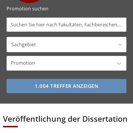
Promotion suchen
Sachgebiet
Promotion
Veröffentlichung der Dissertation