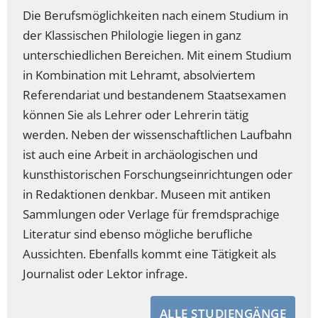
Die Berufsmöglichkeiten nach einem Studium in
der Klassischen Philologie liegen in ganz
unterschiedlichen Bereichen. Mit einem Studium
in Kombination mit Lehramt, absolviertem
Referendariat und bestandenem Staatsexamen
können Sie als Lehrer oder Lehrerin tätig
werden. Neben der wissenschaftlichen Laufbahn
ist auch eine Arbeit in archäologischen und
kunsthistorischen Forschungseinrichtungen oder
in Redaktionen denkbar. Museen mit antiken
Sammlungen oder Verlage für fremdsprachige
Literatur sind ebenso mögliche berufliche
Aussichten. Ebenfalls kommt eine Tätigkeit als
Journalist oder Lektor infrage.
ALLE STUDIENGÄNGE