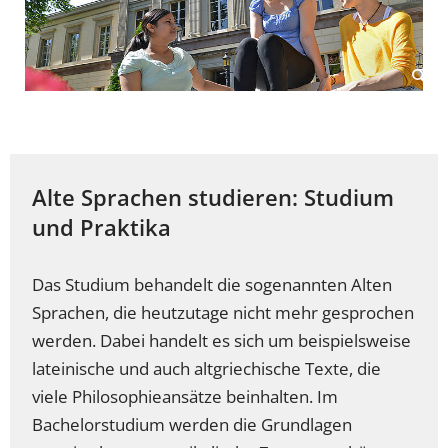
Alte Sprachen studieren: Studium
und Praktika
Das Studium behandelt die sogenannten Alten
Sprachen, die heutzutage nicht mehr gesprochen
werden. Dabei handelt es sich um beispielsweise
lateinische und auch altgriechische Texte, die
viele Philosophieansätze beinhalten. Im
Bachelorstudium werden die Grundlagen