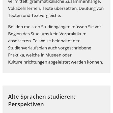
vermittelt: grammatikalische Zusammenhänge,
Vokabeln lernen, Texte übersetzen, Deutung von
Texten und Textvergleiche.
Bei den meisten Studiengängen müssen Sie vor
Beginn des Studiums kein Vorpraktikum
absolvieren. Teilweise beinhaltet der
Studienverlaufsplan auch vorgeschriebene
Praktika, welche in Museen oder
Kultureinrichtungen abgeleistet werden können.
Alte Sprachen studieren:
Perspektiven