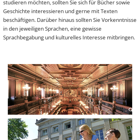
studieren möchten, sollten Sie sich für Bücher sowie
Geschichte interessieren und gerne mit Texten
beschäftigen. Darüber hinaus sollten Sie Vorkenntnisse
in den jeweiligen Sprachen, eine gewisse
Sprachbegabung und kulturelles Interesse mitbringen.