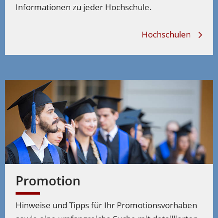
Informationen zu jeder Hochschule.
Hochschulen
Promotion
Hinweise und Tipps für Ihr Promotionsvorhaben