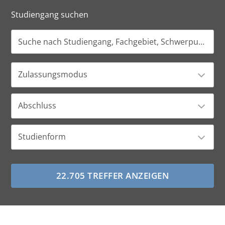
Studiengang suchen
Zulassungsmodus
Abschluss
Studienform