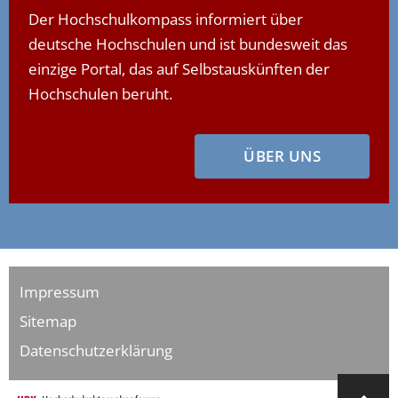
Der Hochschulkompass informiert über
deutsche Hochschulen und ist bundesweit das
einzige Portal, das auf Selbstauskünften der
Hochschulen beruht.
ÜBER UNS
Impressum
Sitemap
Datenschutzerklärung