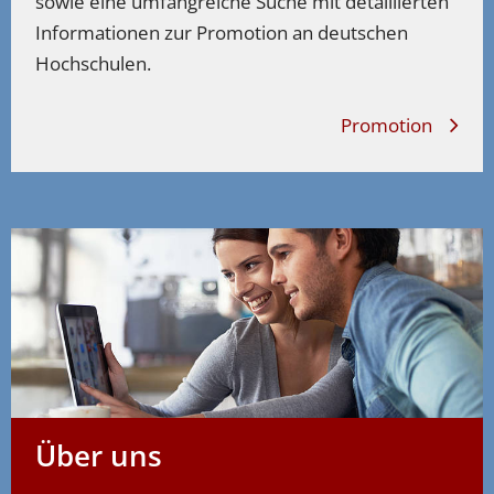
sowie eine umfangreiche Suche mit detaillierten
Informationen zur Promotion an deutschen
Hochschulen.
Promotion
Über uns