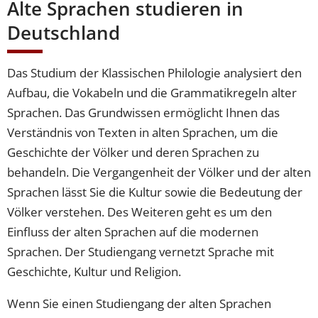
Alte Sprachen studieren in
Deutschland
Das Studium der Klassischen Philologie analysiert den
Aufbau, die Vokabeln und die Grammatikregeln alter
Sprachen. Das Grundwissen ermöglicht Ihnen das
Verständnis von Texten in alten Sprachen, um die
Geschichte der Völker und deren Sprachen zu
behandeln. Die Vergangenheit der Völker und der alten
Sprachen lässt Sie die Kultur sowie die Bedeutung der
Völker verstehen. Des Weiteren geht es um den
Einfluss der alten Sprachen auf die modernen
Sprachen. Der Studiengang vernetzt Sprache mit
Geschichte, Kultur und Religion.
Wenn Sie einen Studiengang der alten Sprachen