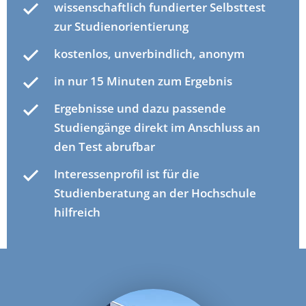
wissenschaftlich fundierter Selbsttest
zur Studienorientierung
kostenlos, unverbindlich, anonym
in nur 15 Minuten zum Ergebnis
Ergebnisse und dazu passende
Studiengänge direkt im Anschluss an
den Test abrufbar
Interessenprofil ist für die
Studienberatung an der Hochschule
hilfreich