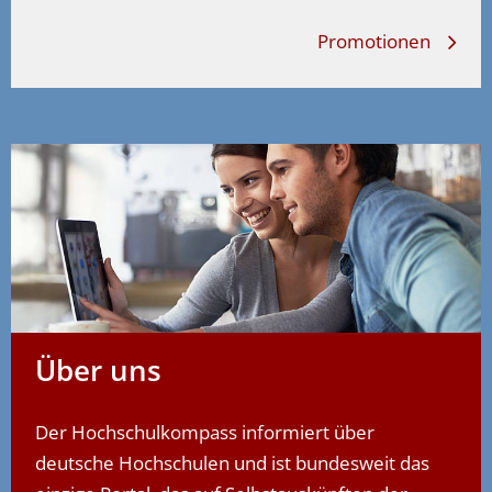
Promotionen
Über uns
Der Hochschulkompass informiert über
deutsche Hochschulen und ist bundesweit das