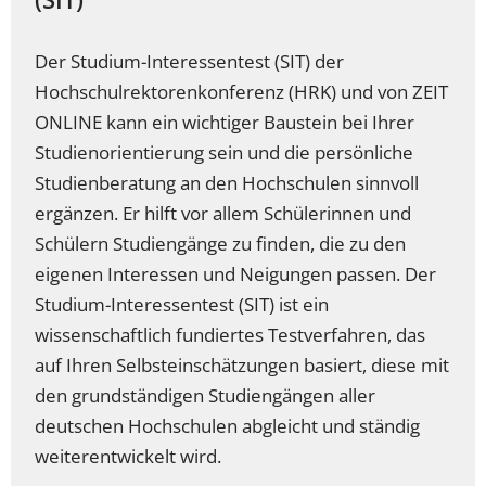
Der Studium-Interessentest (SIT) der
Hochschulrektorenkonferenz (HRK) und von ZEIT
ONLINE kann ein wichtiger Baustein bei Ihrer
Studienorientierung sein und die persönliche
Studienberatung an den Hochschulen sinnvoll
ergänzen. Er hilft vor allem Schülerinnen und
Schülern Studiengänge zu finden, die zu den
eigenen Interessen und Neigungen passen. Der
Studium-Interessentest (SIT) ist ein
wissenschaftlich fundiertes Testverfahren, das
auf Ihren Selbsteinschätzungen basiert, diese mit
den grundständigen Studiengängen aller
deutschen Hochschulen abgleicht und ständig
weiterentwickelt wird.