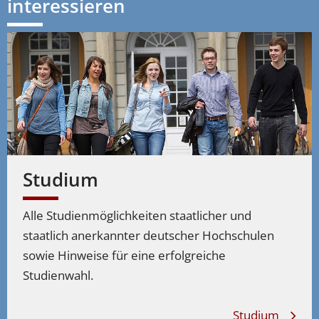
interessieren
Studium
Alle Studienmöglichkeiten staatlicher und
staatlich anerkannter deutscher Hochschulen
sowie Hinweise für eine erfolgreiche
Studienwahl.
Studium