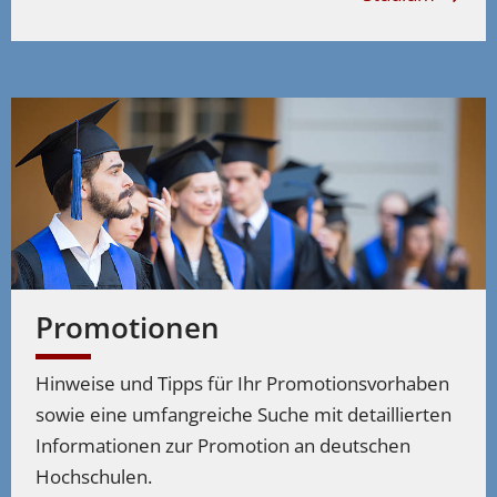
Promotionen
Hinweise und Tipps für Ihr Promotionsvorhaben
sowie eine umfangreiche Suche mit detaillierten
Informationen zur Promotion an deutschen
Hochschulen.