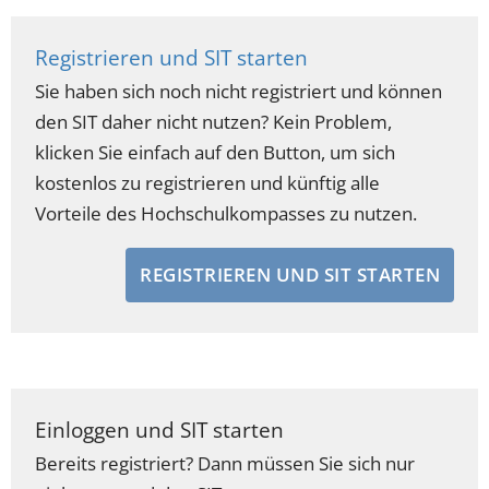
Registrieren und SIT starten
Sie haben sich noch nicht registriert und können
den SIT daher nicht nutzen? Kein Problem,
klicken Sie einfach auf den Button, um sich
kostenlos zu registrieren und künftig alle
Vorteile des Hochschulkompasses zu nutzen.
REGISTRIEREN UND SIT STARTEN
Einloggen und SIT starten
Bereits registriert? Dann müssen Sie sich nur