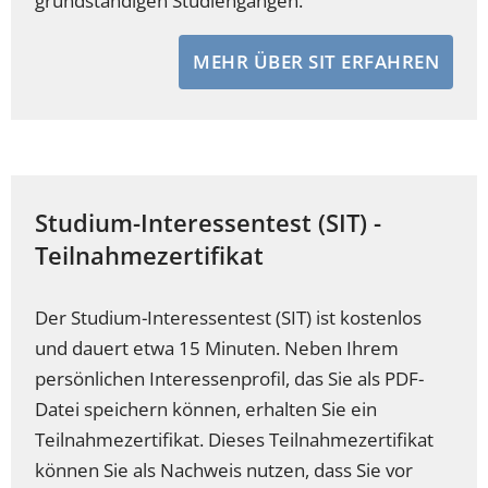
grundständigen Studiengängen.
MEHR ÜBER SIT ERFAHREN
Studium-Interessentest (SIT) -
Teilnahmezertifikat
Der Studium-Interessentest (SIT) ist kostenlos
und dauert etwa 15 Minuten. Neben Ihrem
persönlichen Interessenprofil, das Sie als PDF-
Datei speichern können, erhalten Sie ein
Teilnahmezertifikat. Dieses Teilnahmezertifikat
können Sie als Nachweis nutzen, dass Sie vor