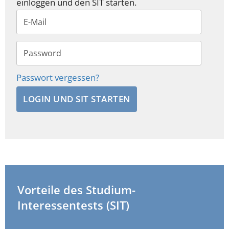
einloggen und den SIT starten.
Passwort vergessen?
LOGIN UND SIT STARTEN
Vorteile des Studium-
Interessentests (SIT)