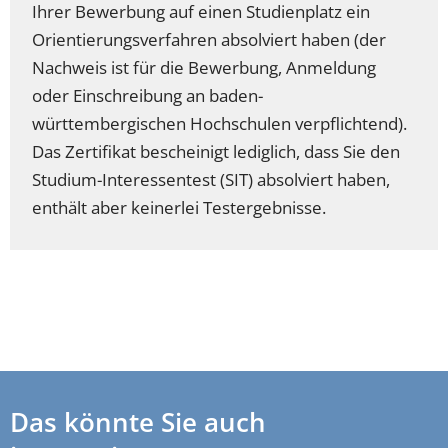
Ihrer Bewerbung auf einen Studienplatz ein
Orientierungsverfahren absolviert haben (der
Nachweis ist für die Bewerbung, Anmeldung
oder Einschreibung an baden-
württembergischen Hochschulen verpflichtend).
Das Zertifikat bescheinigt lediglich, dass Sie den
Studium-Interessentest (SIT) absolviert haben,
enthält aber keinerlei Testergebnisse.
Das könnte Sie auch