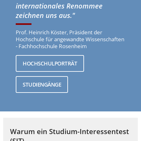
internationales Renommee
zeichnen uns aus."
Prof. Heinrich Köster, Präsident der
Hochschule für angewandte Wissenschaften
- Fachhochschule Rosenheim
HOCHSCHULPORTRÄT
STUDIENGÄNGE
Warum ein Studium-Interessentest
(SIT)