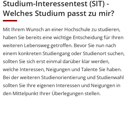
Studium-Interessentest (SIT) -
Welches Studium passt zu mir?
Mit Ihrem Wunsch an einer Hochschule zu studieren,
haben Sie bereits eine wichtige Entscheidung für Ihren
weiteren Lebensweg getroffen. Bevor Sie nun nach
einem konkreten Studiengang oder Studienort suchen,
sollten Sie sich erst einmal darüber klar werden,
welche Interessen, Neigungen und Talente Sie haben.
Bei der weiteren Studienorientierung und Studienwahl
sollten Sie Ihre eigenen Interessen und Neigungen in
den Mittelpunkt Ihrer Überlegungen stellen.