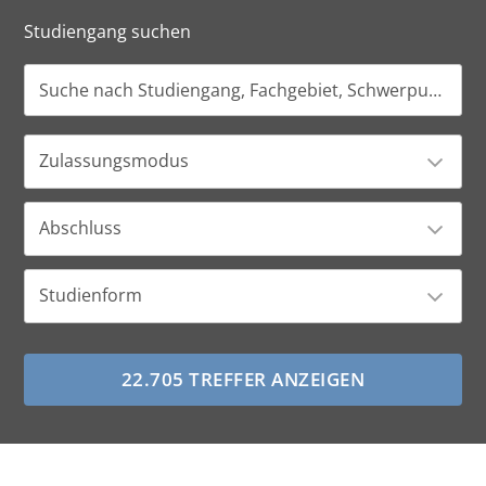
Studiengang suchen
Zulassungsmodus
Abschluss
Studienform