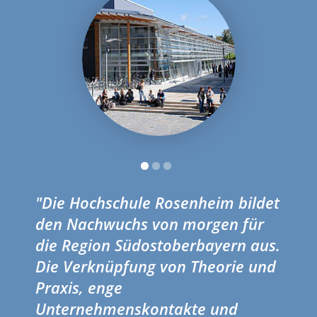
"Die Hochschule Rosenheim bildet
den Nachwuchs von morgen für
die Region Südostoberbayern aus.
Die Verknüpfung von Theorie und
Praxis, enge
Unternehmenskontakte und