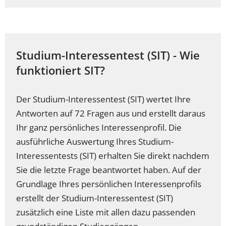
Studium-Interessentest (SIT) - Wie
funktioniert SIT?
Der Studium-Interessentest (SIT) wertet Ihre
Antworten auf 72 Fragen aus und erstellt daraus
Ihr ganz persönliches Interessenprofil. Die
ausführliche Auswertung Ihres Studium-
Interessentests (SIT) erhalten Sie direkt nachdem
Sie die letzte Frage beantwortet haben. Auf der
Grundlage Ihres persönlichen Interessenprofils
erstellt der Studium-Interessentest (SIT)
zusätzlich eine Liste mit allen dazu passenden