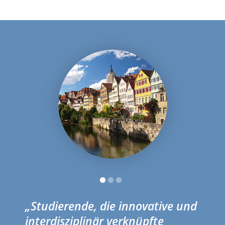
„Studierende, die innovative und
interdisziplinär verknüpfte