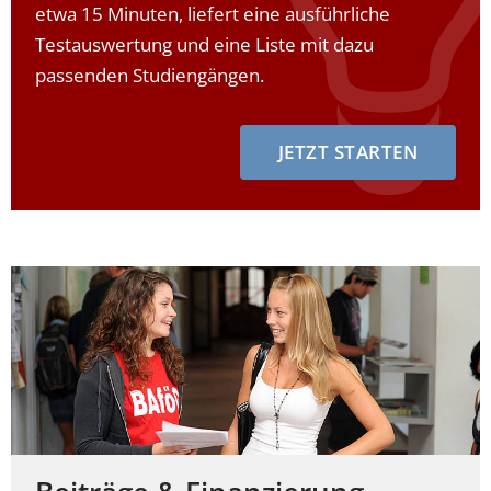
etwa 15 Minuten, liefert eine ausführliche
Testauswertung und eine Liste mit dazu
passenden Studiengängen.
JETZT STARTEN