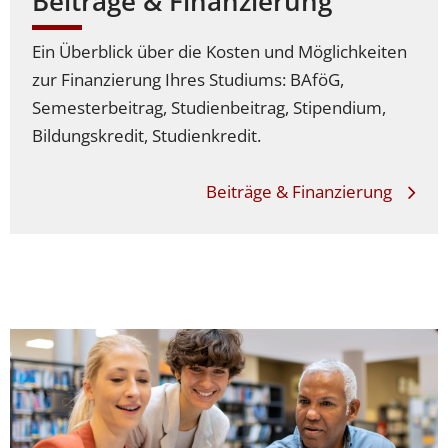
Beiträge & Finanzierung
Ein Überblick über die Kosten und Möglichkeiten
zur Finanzierung Ihres Studiums: BAföG,
Semesterbeitrag, Studienbeitrag, Stipendium,
Bildungskredit, Studienkredit.
Beiträge & Finanzierung