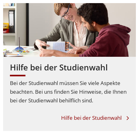
Hilfe bei der Studienwahl
Bei der Studienwahl müssen Sie viele Aspekte
beachten. Bei uns finden Sie Hinweise, die Ihnen
bei der Studienwahl behilflich sind.
Hilfe bei der Studienwahl