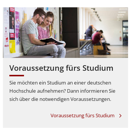
Voraussetzung fürs Studium
Sie möchten ein Studium an einer deutschen
Hochschule aufnehmen? Dann informieren Sie
sich über die notwendigen Voraussetzungen.
Voraussetzung fürs Studium