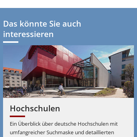
Das könnte Sie auch
interessieren
Hochschulen
Ein Überblick über deutsche Hochschulen mit
umfangreicher Suchmaske und detaillierten