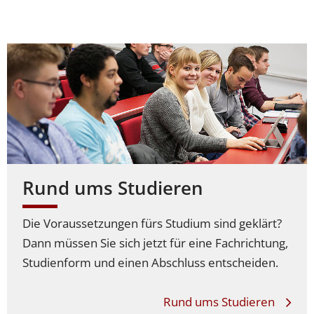
Rund ums Studieren
Die Voraussetzungen fürs Studium sind geklärt?
Dann müssen Sie sich jetzt für eine Fachrichtung,
Studienform und einen Abschluss entscheiden.
Rund ums Studieren