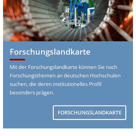
Forschungslandkarte
Mit der Forschungslandkarte können Sie nach
Forschungsthemen an deutschen Hochschulen
suchen, die deren institutionelles Profil
besonders prägen.
FORSCHUNGSLANDKARTE