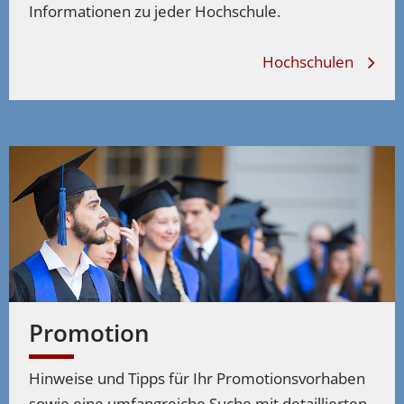
Informationen zu jeder Hochschule.
Hochschulen
Promotion
Hinweise und Tipps für Ihr Promotionsvorhaben
sowie eine umfangreiche Suche mit detaillierten