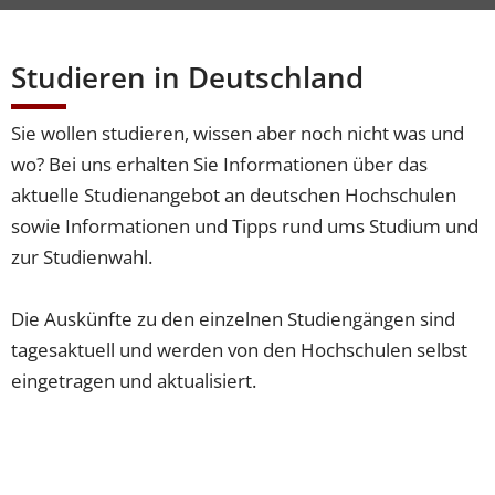
Studieren in Deutschland
Sie wollen studieren, wissen aber noch nicht was und
wo? Bei uns erhalten Sie Informationen über das
aktuelle Studienangebot an deutschen Hochschulen
sowie Informationen und Tipps rund ums Studium und
zur Studienwahl.
Die Auskünfte zu den einzelnen Studiengängen sind
tagesaktuell und werden von den Hochschulen selbst
eingetragen und aktualisiert.