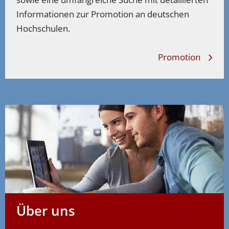
Informationen zur Promotion an deutschen
Hochschulen.
Promotion
Über uns