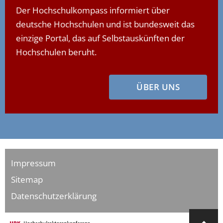
Der Hochschulkompass informiert über
deutsche Hochschulen und ist bundesweit das
einzige Portal, das auf Selbstauskünften der
Hochschulen beruht.
ÜBER UNS
Impressum
Sitemap
Datenschutzerklärung