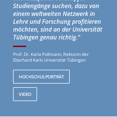
Studiengänge suchen, dazu von
einem weltweiten Netzwerk in
Lehre und Forschung profitieren
möchten, sind an der Universität
Tübingen genau richtig.”
Prof. Dr. Karla Pollmann, Rektorin der
Eberhard Karls Universität Tübingen
HOCHSCHULPORTRÄT
VIDEO