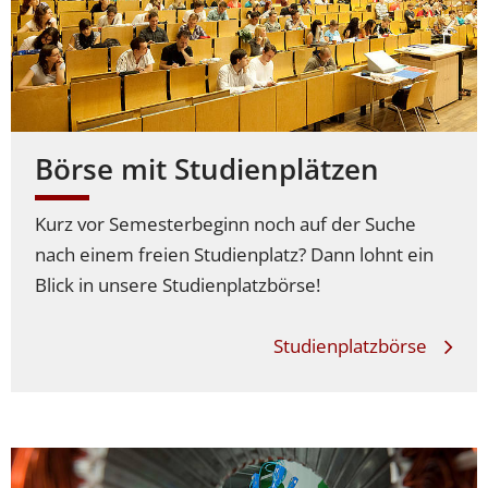
Börse mit Studienplätzen
Kurz vor Semesterbeginn noch auf der Suche
nach einem freien Studienplatz? Dann lohnt ein
Blick in unsere Studienplatzbörse!
Studienplatzbörse