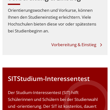
Orientierungswochen und Vorkurse, können
Ihnen den Studieneinstieg erleichtern. Viele
Hochschulen bieten diese vor oder spätestens
bei Studienbeginn an.
Vorbereitung & Einstieg
SIT
Studium-Interessentest
Der Studium-Interessentest (SIT) hilft
Schülerinnen und Schülern bei der Studienwahl
und -orientierung. Der SIT ist kostenlos, dauert