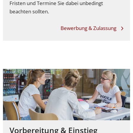
Fristen und Termine Sie dabei unbedingt
beachten sollten.
Bewerbung & Zulassung
Vorbereitung & Einstieg