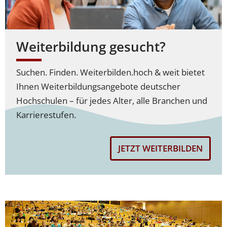
Weiterbildung gesucht?
Suchen. Finden. Weiterbilden.
hoch & weit bietet
Ihnen Weiterbildungsangebote deutscher
Hochschulen – für jedes Alter, alle Branchen und
Karrierestufen.
JETZT WEITERBILDEN