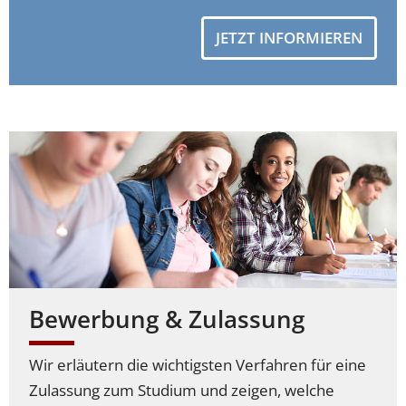
JETZT INFORMIEREN
Bewerbung & Zulassung
Wir erläutern die wichtigsten Verfahren für eine
Zulassung zum Studium und zeigen, welche