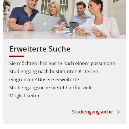
Erweiterte Suche
Sie möchten Ihre Suche nach einem passenden
Studiengang nach bestimmten Kriterien
eingrenzen? Unsere erweiterte
Studiengangsuche bietet hierfür viele
Möglichkeiten.
Studiengangsuche