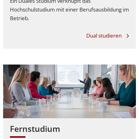
Ein Duales Studium verknüpft das
Hochschulstudium mit einer Berufsausbildung im
Betrieb.
Dual studieren
Fernstudium