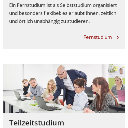
Ein Fernstudium ist als Selbststudium organisiert
und besonders flexibel: es erlaubt Ihnen, zeitlich
und örtlich unabhängig zu studieren.
Fernstudium
Teilzeitstudium