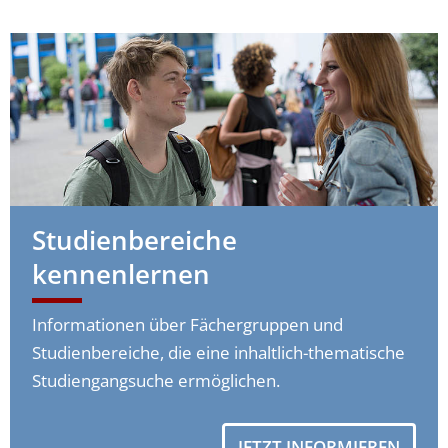
Studienbereiche
kennenlernen
Informationen über Fächergruppen und
Studienbereiche, die eine inhaltlich-thematische
Studiengangsuche ermöglichen.
JETZT INFORMIEREN