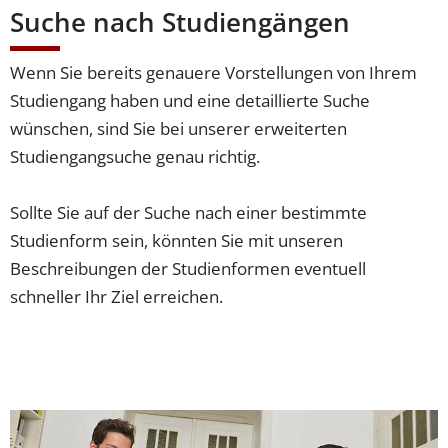
Suche nach Studiengängen
Wenn Sie bereits genauere Vorstellungen von Ihrem
Studiengang haben und eine detaillierte Suche
wünschen, sind Sie bei unserer erweiterten
Studiengangsuche genau richtig.
Sollte Sie auf der Suche nach einer bestimmte
Studienform sein, könnten Sie mit unseren
Beschreibungen der Studienformen eventuell
schneller Ihr Ziel erreichen.