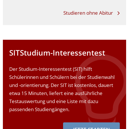
Studieren ohne Abitur
SIT
Studium-Interessentest
Der Studium-Interessentest (SIT) hilft
Schülerinnen und Schülern bei der Studienwahl
und -orientierung. Der SIT ist kostenlos, dauert
etwa 15 Minuten, liefert eine ausführliche
Testauswertung und eine Liste mit dazu
passenden Studiengängen.