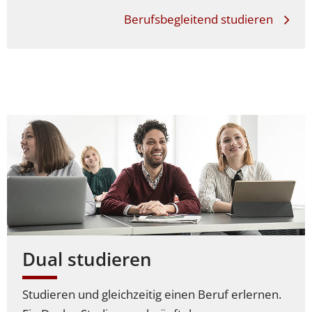
Berufsbegleitend studieren
Dual studieren
Studieren und gleichzeitig einen Beruf erlernen.