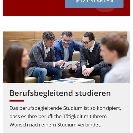
JETZT STARTEN
Berufsbegleitend studieren
Das berufsbegleitende Studium ist so konzipiert,
dass es Ihre berufliche Tätigkeit mit Ihrem
Wunsch nach einem Studium verbindet.