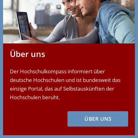
Über uns
Der Hochschulkompass informiert über
deutsche Hochschulen und ist bundesweit das
einzige Portal, das auf Selbstauskünften der
Hochschulen beruht.
ÜBER UNS