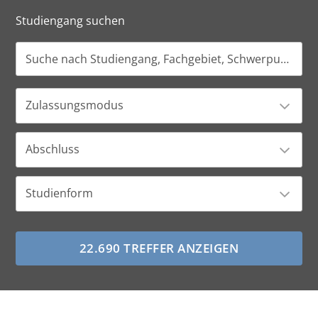
Studiengang suchen
Zulassungsmodus
Abschluss
Studienform