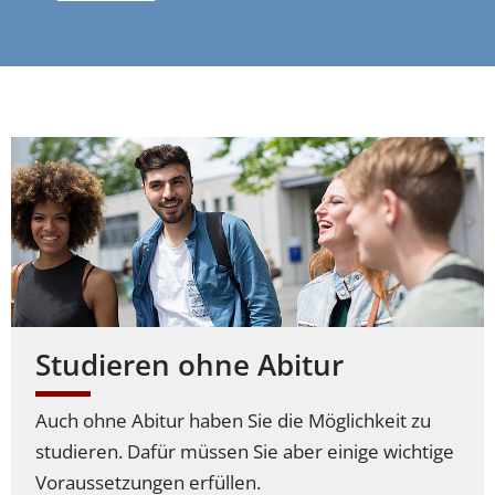
Studieren ohne Abitur
Auch ohne Abitur haben Sie die Möglichkeit zu
studieren. Dafür müssen Sie aber einige wichtige
Voraussetzungen erfüllen.