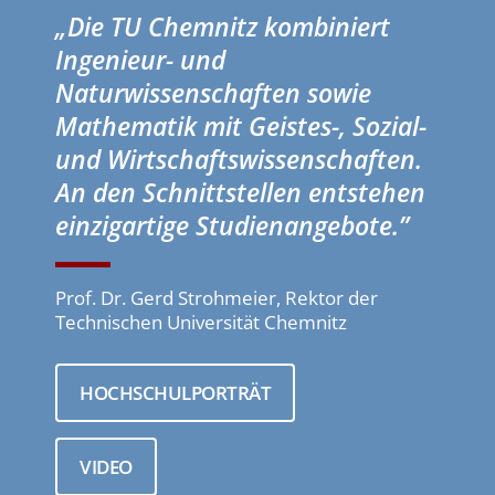
„Die TU Chemnitz kombiniert
Ingenieur- und
Naturwissenschaften sowie
Mathematik mit Geistes-, Sozial-
und Wirtschaftswissenschaften.
An den Schnittstellen entstehen
einzigartige Studienangebote.”
Prof. Dr. Gerd Strohmeier, Rektor der
Technischen Universität Chemnitz
HOCHSCHULPORTRÄT
VIDEO