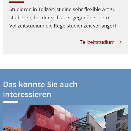
Studieren in Teilzeit ist eine sehr flexible Art zu
studieren, bei der sich aber gegenüber dem
Vollzeitstudium die Regelstudienzeit verlängert.
Teilzeitstudium
Das könnte Sie auch
interessieren