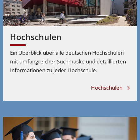
Hochschulen
Ein Überblick über alle deutschen Hochschulen
mit umfangreicher Suchmaske und detaillierten
Informationen zu jeder Hochschule.
Hochschulen