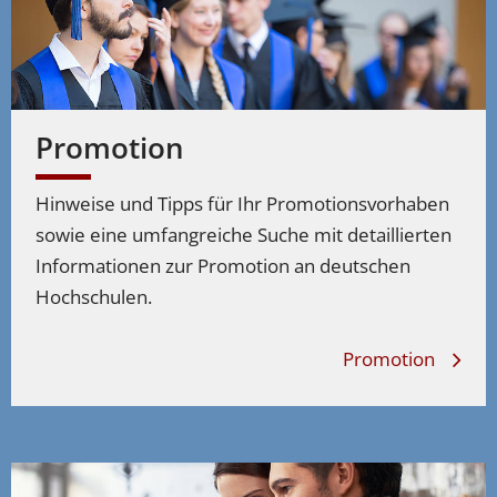
Promotion
Hinweise und Tipps für Ihr Promotionsvorhaben
sowie eine umfangreiche Suche mit detaillierten
Informationen zur Promotion an deutschen
Hochschulen.
Promotion