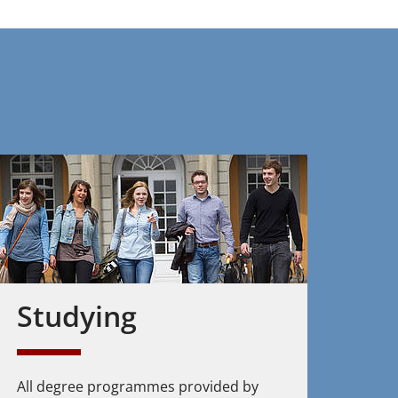
Studying
All degree programmes provided by